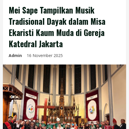
Mei Sape Tampilkan Musik
Tradisional Dayak dalam Misa
Ekaristi Kaum Muda di Gereja
Katedral Jakarta
Admin
16 November 2025