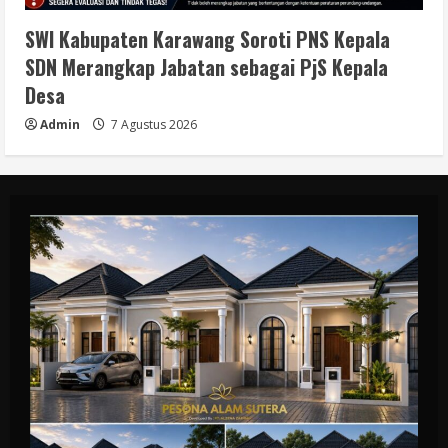
SWI Kabupaten Karawang Soroti PNS Kepala
SDN Merangkap Jabatan sebagai PjS Kepala
Desa
Admin
7 Agustus 2026