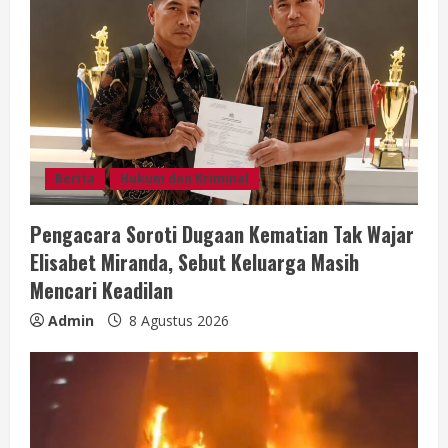
Berita
Hukum dan Kriminal
Pengacara Soroti Dugaan Kematian Tak Wajar
Elisabet Miranda, Sebut Keluarga Masih
Mencari Keadilan
Admin
8 Agustus 2026