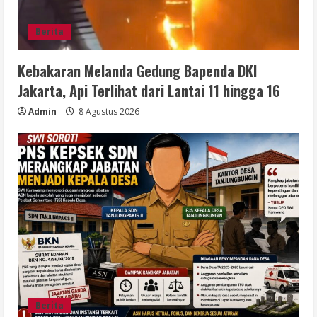
Berita
Kebakaran Melanda Gedung Bapenda DKI
Jakarta, Api Terlihat dari Lantai 11 hingga 16
Admin
8 Agustus 2026
Berita