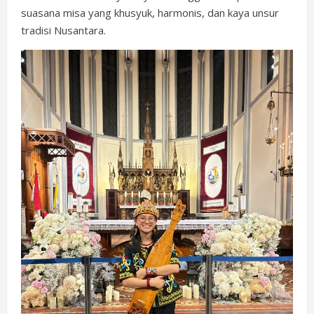
suasana misa yang khusyuk, harmonis, dan kaya unsur
tradisi Nusantara.