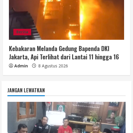
Berita
Kebakaran Melanda Gedung Bapenda DKI
Jakarta, Api Terlihat dari Lantai 11 hingga 16
Admin
8 Agustus 2026
JANGAN LEWATKAN