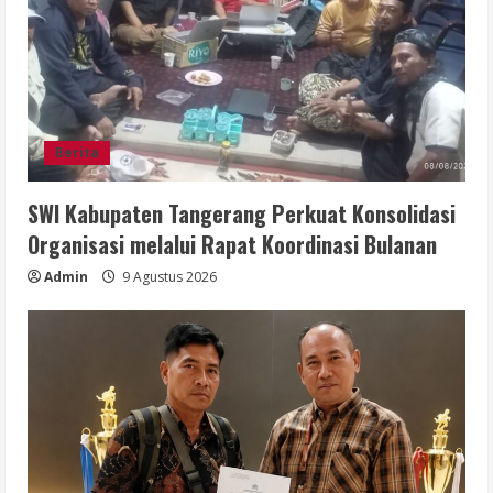
Berita
SWI Kabupaten Tangerang Perkuat Konsolidasi
Organisasi melalui Rapat Koordinasi Bulanan
Admin
9 Agustus 2026