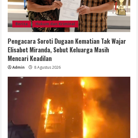
Berita
Hukum dan Kriminal
Pengacara Soroti Dugaan Kematian Tak Wajar
Elisabet Miranda, Sebut Keluarga Masih
Mencari Keadilan
Admin
8 Agustus 2026