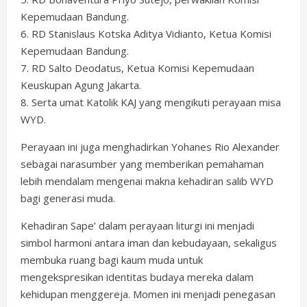
Kepemudaan Bandung.
6. RD Stanislaus Kotska Aditya Vidianto, Ketua Komisi
Kepemudaan Bandung.
7. RD Salto Deodatus, Ketua Komisi Kepemudaan
Keuskupan Agung Jakarta.
8. Serta umat Katolik KAJ yang mengikuti perayaan misa
WYD.
Perayaan ini juga menghadirkan Yohanes Rio Alexander
sebagai narasumber yang memberikan pemahaman
lebih mendalam mengenai makna kehadiran salib WYD
bagi generasi muda.
Kehadiran Sape’ dalam perayaan liturgi ini menjadi
simbol harmoni antara iman dan kebudayaan, sekaligus
membuka ruang bagi kaum muda untuk
mengekspresikan identitas budaya mereka dalam
kehidupan menggereja. Momen ini menjadi penegasan