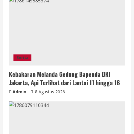
Berita
Kebakaran Melanda Gedung Bapenda DKI
Jakarta, Api Terlihat dari Lantai 11 hingga 16
Admin
8 Agustus 2026