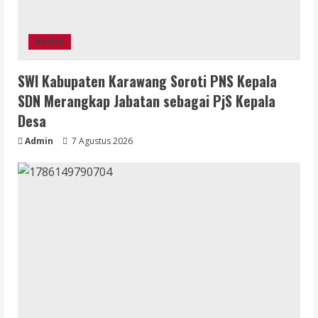
Berita
SWI Kabupaten Karawang Soroti PNS Kepala
SDN Merangkap Jabatan sebagai PjS Kepala
Desa
Admin
7 Agustus 2026