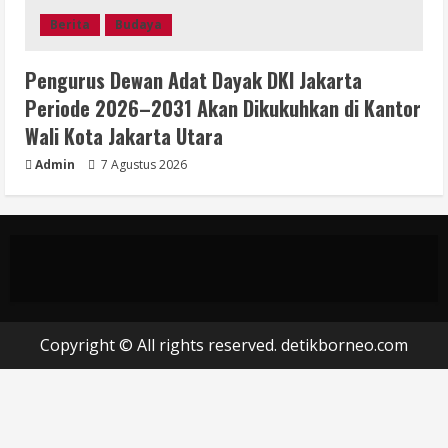
Berita
Budaya
Pengurus Dewan Adat Dayak DKI Jakarta
Periode 2026–2031 Akan Dikukuhkan di Kantor
Wali Kota Jakarta Utara
Admin
7 Agustus 2026
Copyright © All rights reserved. detikborneo.com