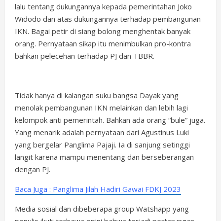
lalu tentang dukungannya kepada pemerintahan Joko
Widodo dan atas dukungannya terhadap pembangunan
IKN. Bagai petir di siang bolong menghentak banyak
orang. Pernyataan sikap itu menimbulkan pro-kontra
bahkan pelecehan terhadap PJ dan TBBR.
Tidak hanya di kalangan suku bangsa Dayak yang
menolak pembangunan IKN melainkan dan lebih lagi
kelompok anti pemerintah. Bahkan ada orang “bule” juga.
Yang menarik adalah pernyataan dari Agustinus Luki
yang bergelar Panglima Pajaji. Ia di sanjung setinggi
langit karena mampu menentang dan berseberangan
dengan PJ.
Baca Juga : Panglima Jilah Hadiri Gawai FDKJ 2023
Media sosial dan dibeberapa group Watshapp yang