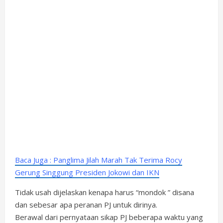
Baca Juga : Panglima Jilah Marah Tak Terima Rocy
Gerung Singgung Presiden Jokowi dan IKN
Tidak usah dijelaskan kenapa harus “mondok ” disana
dan sebesar apa peranan PJ untuk dirinya.
Berawal dari pernyataan sikap PJ beberapa waktu yang