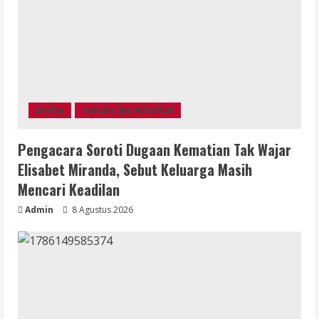
Berita
Hukum dan Kriminal
Pengacara Soroti Dugaan Kematian Tak Wajar
Elisabet Miranda, Sebut Keluarga Masih
Mencari Keadilan
Admin
8 Agustus 2026