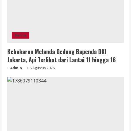
Berita
Kebakaran Melanda Gedung Bapenda DKI
Jakarta, Api Terlihat dari Lantai 11 hingga 16
Admin
8 Agustus 2026