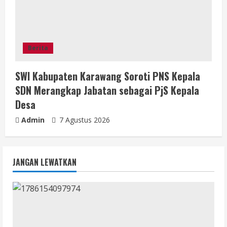
Berita
SWI Kabupaten Karawang Soroti PNS Kepala
SDN Merangkap Jabatan sebagai PjS Kepala
Desa
Admin
7 Agustus 2026
JANGAN LEWATKAN