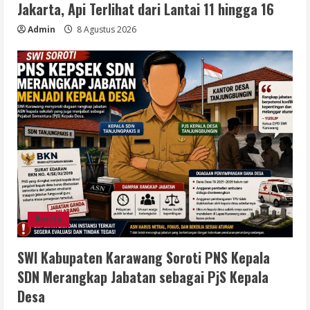
Jakarta, Api Terlihat dari Lantai 11 hingga 16
Admin
8 Agustus 2026
Berita
SWI Kabupaten Karawang Soroti PNS Kepala
SDN Merangkap Jabatan sebagai PjS Kepala
Desa