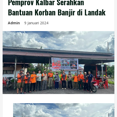
Pemprov Kalbar Serahkan
Bantuan Korban Banjir di Landak
Admin
9 Januari 2024