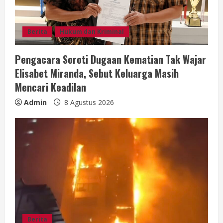
Berita
Hukum dan Kriminal
Pengacara Soroti Dugaan Kematian Tak Wajar
Elisabet Miranda, Sebut Keluarga Masih
Mencari Keadilan
Admin
8 Agustus 2026
Berita