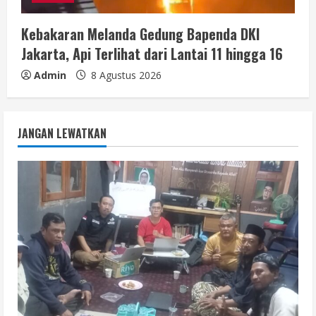
Kebakaran Melanda Gedung Bapenda DKI
Jakarta, Api Terlihat dari Lantai 11 hingga 16
Admin
8 Agustus 2026
JANGAN LEWATKAN