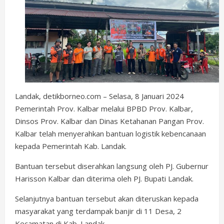
Landak, detikborneo.com – Selasa, 8 Januari 2024
Pemerintah Prov. Kalbar melalui BPBD Prov. Kalbar,
Dinsos Prov. Kalbar dan Dinas Ketahanan Pangan Prov.
Kalbar telah menyerahkan bantuan logistik kebencanaan
kepada Pemerintah Kab. Landak.
Bantuan tersebut diserahkan langsung oleh PJ. Gubernur
Harisson Kalbar dan diterima oleh PJ. Bupati Landak.
Selanjutnya bantuan tersebut akan diteruskan kepada
masyarakat yang terdampak banjir di 11 Desa, 2
Kecamatan di Kab. Landak.