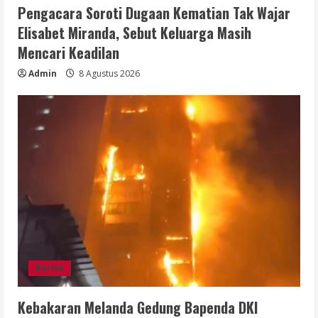
Pengacara Soroti Dugaan Kematian Tak Wajar
Elisabet Miranda, Sebut Keluarga Masih
Mencari Keadilan
Admin
8 Agustus 2026
Berita
Kebakaran Melanda Gedung Bapenda DKI