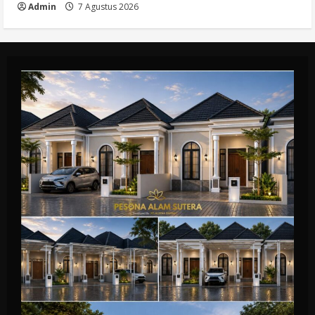
Admin
7 Agustus 2026