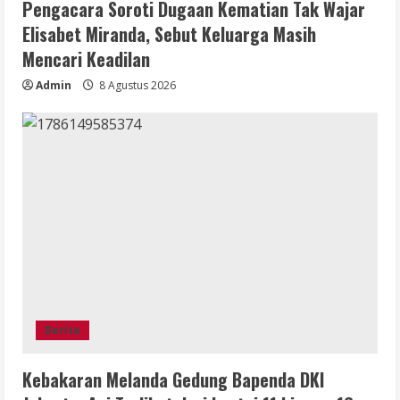
Pengacara Soroti Dugaan Kematian Tak Wajar
Elisabet Miranda, Sebut Keluarga Masih
Mencari Keadilan
Admin
8 Agustus 2026
Berita
Kebakaran Melanda Gedung Bapenda DKI