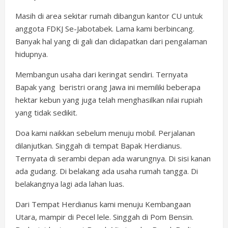
Masih di area sekitar rumah dibangun kantor CU untuk
anggota FDKJ Se-Jabotabek. Lama kami berbincang.
Banyak hal yang di gali dan didapatkan dari pengalaman
hidupnya.
Membangun usaha dari keringat sendiri. Ternyata
Bapak yang beristri orang Jawa ini memiliki beberapa
hektar kebun yang juga telah menghasilkan nilai rupiah
yang tidak sedikit.
Doa kami naikkan sebelum menuju mobil. Perjalanan
dilanjutkan. Singgah di tempat Bapak Herdianus.
Ternyata di serambi depan ada warungnya. Di sisi kanan
ada gudang. Di belakang ada usaha rumah tangga. Di
belakangnya lagi ada lahan luas.
Dari Tempat Herdianus kami menuju Kembangaan
Utara, mampir di Pecel lele. Singgah di Pom Bensin.