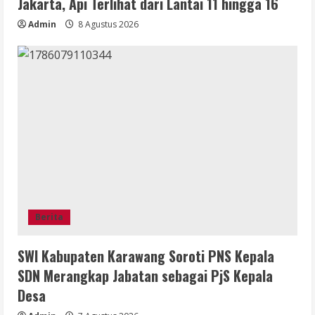
Jakarta, Api Terlihat dari Lantai 11 hingga 16
Admin
8 Agustus 2026
Berita
SWI Kabupaten Karawang Soroti PNS Kepala
SDN Merangkap Jabatan sebagai PjS Kepala
Desa