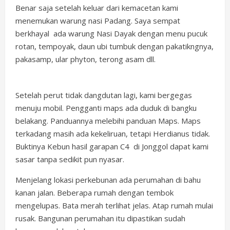
Benar saja setelah keluar dari kemacetan kami
menemukan warung nasi Padang. Saya sempat
berkhayal ada warung Nasi Dayak dengan menu pucuk
rotan, tempoyak, daun ubi tumbuk dengan pakatikngnya,
pakasamp, ular phyton, terong asam dll.
Setelah perut tidak dangdutan lagi, kami bergegas
menuju mobil. Pengganti maps ada duduk di bangku
belakang. Panduannya melebihi panduan Maps. Maps
terkadang masih ada kekeliruan, tetapi Herdianus tidak.
Buktinya Kebun hasil garapan C4 di Jonggol dapat kami
sasar tanpa sedikit pun nyasar.
Menjelang lokasi perkebunan ada perumahan di bahu
kanan jalan. Beberapa rumah dengan tembok
mengelupas. Bata merah terlihat jelas. Atap rumah mulai
rusak. Bangunan perumahan itu dipastikan sudah