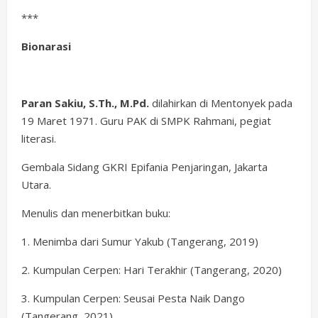
***
Bionarasi
Paran Sakiu, S.Th., M.Pd.
dilahirkan di Mentonyek pada
19 Maret 1971. Guru PAK di SMPK Rahmani, pegiat
literasi.
Gembala Sidang GKRI Epifania Penjaringan, Jakarta
Utara.
Menulis dan menerbitkan buku:
1. Menimba dari Sumur Yakub (Tangerang, 2019)
2. Kumpulan Cerpen: Hari Terakhir (Tangerang, 2020)
3. Kumpulan Cerpen: Seusai Pesta Naik Dango
(Tangerang, 2021)