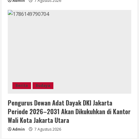
Admin
7 Agustus 2026
Berita
Budaya
Pengurus Dewan Adat Dayak DKI Jakarta
Periode 2026–2031 Akan Dikukuhkan di Kantor
Wali Kota Jakarta Utara
Admin
7 Agustus 2026