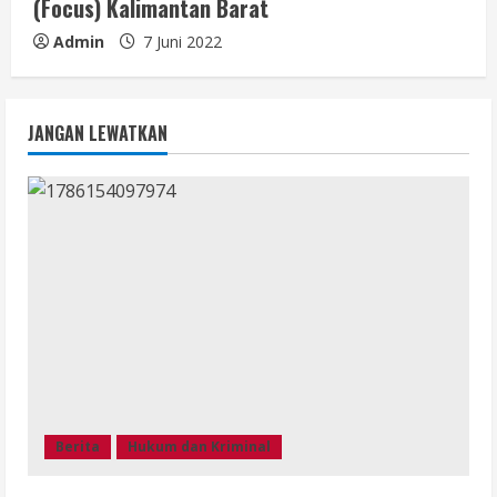
(Focus) Kalimantan Barat
Admin
7 Juni 2022
JANGAN LEWATKAN
Berita
Hukum dan Kriminal