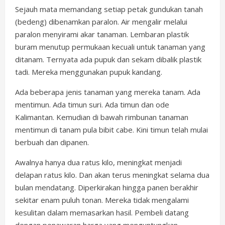
Sejauh mata memandang setiap petak gundukan tanah
(bedeng) dibenamkan paralon. Air mengalir melalui
paralon menyirami akar tanaman. Lembaran plastik
buram menutup permukaan kecuali untuk tanaman yang
ditanam. Ternyata ada pupuk dan sekam dibalik plastik
tadi. Mereka menggunakan pupuk kandang.
Ada beberapa jenis tanaman yang mereka tanam. Ada
mentimun. Ada timun suri. Ada timun dan ode
Kalimantan. Kemudian di bawah rimbunan tanaman
mentimun di tanam pula bibit cabe. Kini timun telah mulai
berbuah dan dipanen.
Awalnya hanya dua ratus kilo, meningkat menjadi
delapan ratus kilo. Dan akan terus meningkat selama dua
bulan mendatang. Diperkirakan hingga panen berakhir
sekitar enam puluh tonan. Mereka tidak mengalami
kesulitan dalam memasarkan hasil. Pembeli datang