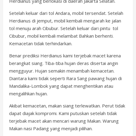
Herdianus yang berlokasi di daerah Jakarta Selatan.
Setelah keluar dari tol Andara, mobil tersendat. Setelah
Herdianus di jemput, mobil kembali mengarah ke jalan
tol menuju arah Cibubur. Setelah keluar dari pintu tol
Cibubur, mobil kembali melambat Bahkan berhenti.
Kemacetan tidak terhindarkan.
Benar prediksi Herdianus kami terjebak macet karena
berangkat siang. Tiba-tiba hujan deras disertai angin
mengguyur. Hujan semakin menambah kemacetan.
Diantara kami tidak seperti Rara Sang pawang hujan di
Mandalika-Lombok yang dapat menghentikan atau
mengalihkan hujan.
Akibat kemacetan, makan siang terlewatkan. Perut tidak
dapat diajak kompromi. Kami putuskan setelah tidak
terjebak macet akan mencari warung Makan. Warung
Makan nasi Padang yang menjadi pilihan.