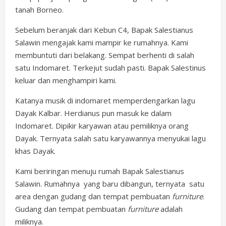
tanah Borneo.
Sebelum beranjak dari Kebun C4, Bapak Salestianus
Salawin mengajak kami mampir ke rumahnya. Kami
membuntuti dari belakang. Sempat berhenti di salah
satu Indomaret. Terkejut sudah pasti. Bapak Salestinus
keluar dan menghampiri kami.
Katanya musik di indomaret memperdengarkan lagu
Dayak Kalbar. Herdianus pun masuk ke dalam
Indomaret. Dipikir karyawan atau pemiliknya orang
Dayak. Ternyata salah satu karyawannya menyukai lagu
khas Dayak.
Kami beriringan menuju rumah Bapak Salestianus
Salawin. Rumahnya yang baru dibangun, ternyata satu
area dengan gudang dan tempat pembuatan
furniture
.
Gudang dan tempat pembuatan
furniture
adalah
miliknya.