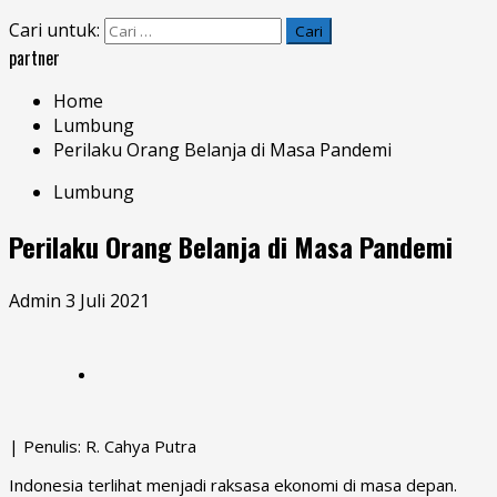
Cari untuk:
partner
Home
Lumbung
Perilaku Orang Belanja di Masa Pandemi
Lumbung
Perilaku Orang Belanja di Masa Pandemi
Admin
3 Juli 2021
| Penulis: R. Cahya Putra
Indonesia terlihat menjadi raksasa ekonomi di masa depan.