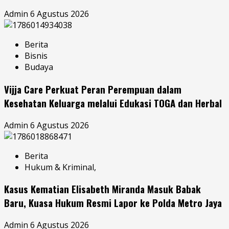
Admin
6 Agustus 2026
Berita
Bisnis
Budaya
Vijja Care Perkuat Peran Perempuan dalam
Kesehatan Keluarga melalui Edukasi TOGA dan Herbal
Admin
6 Agustus 2026
Berita
Hukum & Kriminal,
Kasus Kematian Elisabeth Miranda Masuk Babak
Baru, Kuasa Hukum Resmi Lapor ke Polda Metro Jaya
Admin
6 Agustus 2026