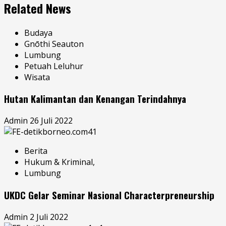
Related News
Budaya
Gnōthi Seauton
Lumbung
Petuah Leluhur
Wisata
Hutan Kalimantan dan Kenangan Terindahnya
Admin
26 Juli 2022
Berita
Hukum & Kriminal,
Lumbung
UKDC Gelar Seminar Nasional Characterpreneurship
Admin
2 Juli 2022