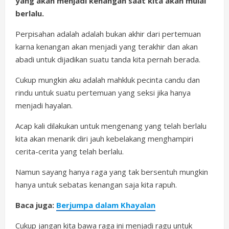
yang akan menjadi kenangan saat kita akan mulai
berlalu.
Perpisahan adalah adalah bukan akhir dari pertemuan
karna kenangan akan menjadi yang terakhir dan akan
abadi untuk dijadikan suatu tanda kita pernah berada.
Cukup mungkin aku adalah mahkluk pecinta candu dan
rindu untuk suatu pertemuan yang seksi jika hanya
menjadi hayalan.
Acap kali dilakukan untuk mengenang yang telah berlalu
kita akan menarik diri jauh kebelakang menghampiri
cerita-cerita yang telah berlalu.
Namun sayang hanya raga yang tak bersentuh mungkin
hanya untuk sebatas kenangan saja kita rapuh.
Baca juga:
Berjumpa dalam Khayalan
Cukup jangan kita bawa raga ini menjadi ragu untuk