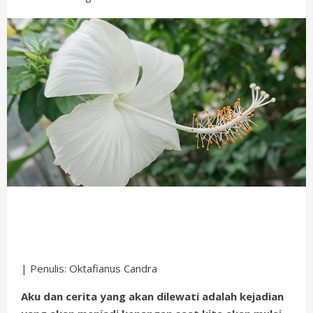
| Penulis: Oktafianus Candra
Aku dan cerita yang akan dilewati adalah kejadian