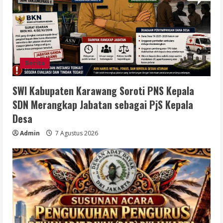
Berita
SWI Kabupaten Karawang Soroti PNS Kepala
SDN Merangkap Jabatan sebagai PjS Kepala
Desa
Admin
7 Agustus 2026