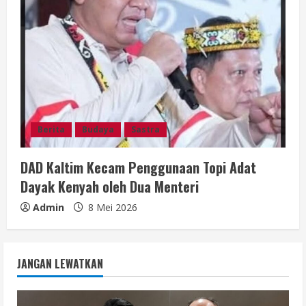
Berita
Budaya
Sastra
DAD Kaltim Kecam Penggunaan Topi Adat
Dayak Kenyah oleh Dua Menteri
Admin
8 Mei 2026
JANGAN LEWATKAN