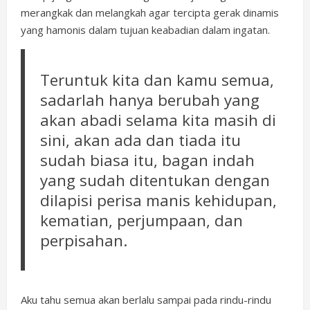
merangkak dan melangkah agar tercipta gerak dinamis
yang hamonis dalam tujuan keabadian dalam ingatan.
Teruntuk kita dan kamu semua,
sadarlah hanya berubah yang
akan abadi selama kita masih di
sini, akan ada dan tiada itu
sudah biasa itu, bagan indah
yang sudah ditentukan dengan
dilapisi perisa manis kehidupan,
kematian, perjumpaan, dan
perpisahan.
Aku tahu semua akan berlalu sampai pada rindu-rindu