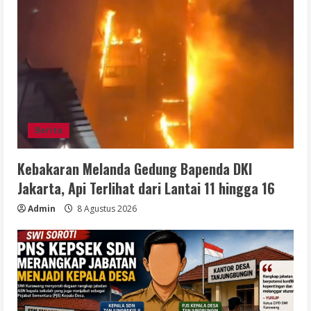
Berita
Kebakaran Melanda Gedung Bapenda DKI
Jakarta, Api Terlihat dari Lantai 11 hingga 16
Admin
8 Agustus 2026