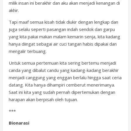
milik insan ini berakhir dan aku akan menjadi kenangan di
akhir.
Tapi maaf semua kisah tidak diukir dengan lengkap dan
juga selalu seperti pasangan indah sendok dan garpu
yang kita pakai makan malam kemarin senja, kita kadang
hanya diingat sebagai air cuci tangan habis dipakai dan
mengalir terbuang.
Untuk semua pertemuan kita sering bertemu menjadi
canda yang dibalut candu yang kadang-kadang berakhir
menjadi canggung yang enggan berlalu hingga saat ceria
datang. Kita hanya dihampiri cemberut menerimanya.
Saat ini kita yang sudah pernah dipertemukan dengan
harapan akan berpisah oleh tujuan.
***
Bionarasi