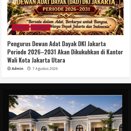
Berita
Budaya
Pengurus Dewan Adat Dayak DKI Jakarta
Periode 2026–2031 Akan Dikukuhkan di Kantor
Wali Kota Jakarta Utara
Admin
7 Agustus 2026