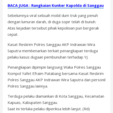
BACA JUGA : Rangkaian Kunker Kapolda di Sanggau
Sebelumnya viral sebuah mobil dum truk yang penuh
dengan lumuran darah, di duga sopir telah di bunuh.
Atas kejadian tersebut pihak kepolisian pun bergerak
cepat.
Kasat Reskrim Polres Sanggau AKP Indrawan Wira
Saputra membenarkan terkait penangkapan terduga
pelaku kasus dugaan pembunuhan terhadap YJ.
Penangkapan dipimpin langsung Waka Polres Sanggau
Kompol Yafet Efraim Patabang bersama Kasat Reskrim
Polres Sanggau AKP Indrawan Wira Saputra dan personil
Polres Sanggau lainnya.
Terduga pelaku diamankan di Kota Sanggau, Kecamatan
Kapuas, Kabupaten Sanggau.
Saat ini terluka pelaku diperiksa lebih lanjut. (Rd)