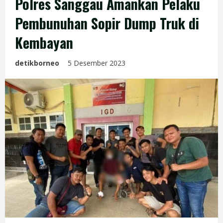
Polres Sanggau Amankan Pelaku
Pembunuhan Sopir Dump Truk di
Kembayan
detikborneo
5 Desember 2023