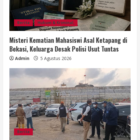
Berita
Hukum & Kriminal,
Misteri Kematian Mahasiswi Asal Ketapang di
Bekasi, Keluarga Desak Polisi Usut Tuntas
Admin
5 Agustus 2026
Berita