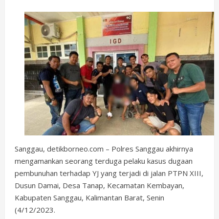
Sanggau, detikborneo.com – Polres Sanggau akhirnya
mengamankan seorang terduga pelaku kasus dugaan
pembunuhan terhadap YJ yang terjadi di jalan PTPN XIII,
Dusun Damai, Desa Tanap, Kecamatan Kembayan,
Kabupaten Sanggau, Kalimantan Barat, Senin
(4/12/2023.