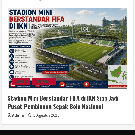
Berita
Olahraga
Stadion Mini Berstandar FIFA di IKN Siap Jadi
Pusat Pembinaan Sepak Bola Nasional
Admin
5 Agustus 2026