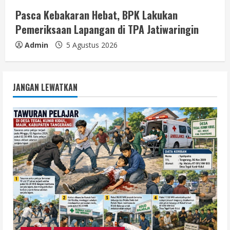
Pasca Kebakaran Hebat, BPK Lakukan
Pemeriksaan Lapangan di TPA Jatiwaringin
Admin
5 Agustus 2026
JANGAN LEWATKAN