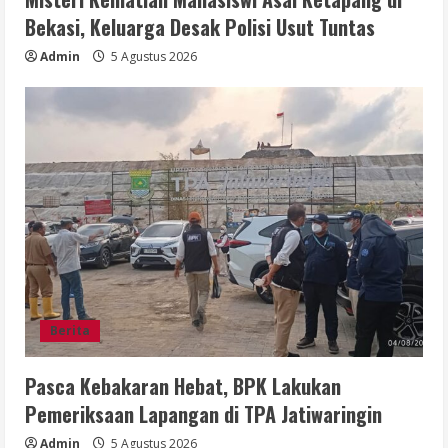
Bekasi, Keluarga Desak Polisi Usut Tuntas
Admin
5 Agustus 2026
Berita
Pasca Kebakaran Hebat, BPK Lakukan
Pemeriksaan Lapangan di TPA Jatiwaringin
Admin
5 Agustus 2026