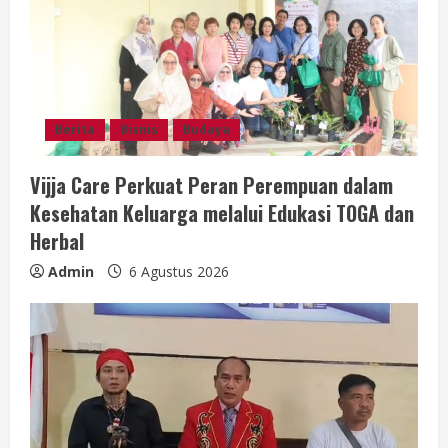
Berita
Bisnis
Budaya
Vijja Care Perkuat Peran Perempuan dalam
Kesehatan Keluarga melalui Edukasi TOGA dan
Herbal
Admin
6 Agustus 2026