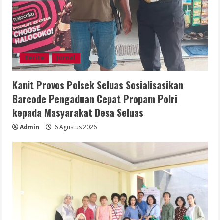
Berita
Jurnal
Kanit Provos Polsek Seluas Sosialisasikan
Barcode Pengaduan Cepat Propam Polri
kepada Masyarakat Desa Seluas
Admin
6 Agustus 2026