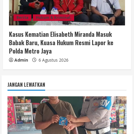
Berita
Hukum & Kriminal,
Kasus Kematian Elisabeth Miranda Masuk
Babak Baru, Kuasa Hukum Resmi Lapor ke
Polda Metro Jaya
Admin
6 Agustus 2026
JANGAN LEWATKAN