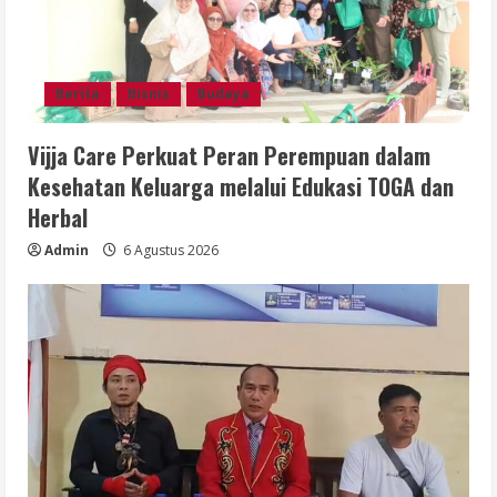
Berita
Bisnis
Budaya
Vijja Care Perkuat Peran Perempuan dalam
Kesehatan Keluarga melalui Edukasi TOGA dan
Herbal
Admin
6 Agustus 2026