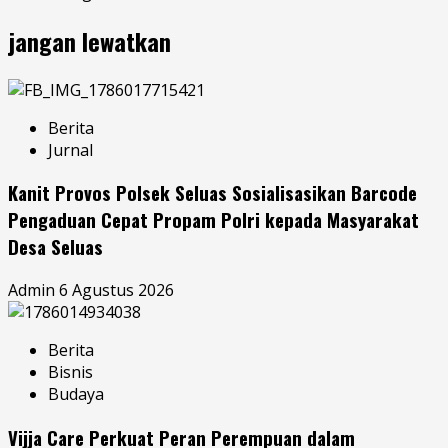
jangan lewatkan
Berita
Jurnal
Kanit Provos Polsek Seluas Sosialisasikan Barcode
Pengaduan Cepat Propam Polri kepada Masyarakat
Desa Seluas
Admin
6 Agustus 2026
Berita
Bisnis
Budaya
Vijja Care Perkuat Peran Perempuan dalam