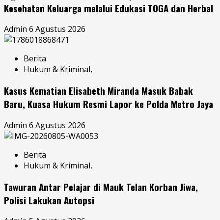
Kesehatan Keluarga melalui Edukasi TOGA dan Herbal
Admin
6 Agustus 2026
Berita
Hukum & Kriminal,
Kasus Kematian Elisabeth Miranda Masuk Babak
Baru, Kuasa Hukum Resmi Lapor ke Polda Metro Jaya
Admin
6 Agustus 2026
Berita
Hukum & Kriminal,
Tawuran Antar Pelajar di Mauk Telan Korban Jiwa,
Polisi Lakukan Autopsi