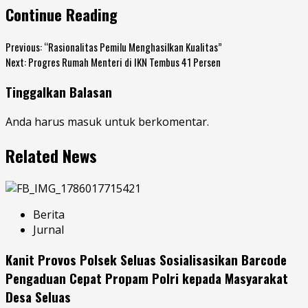
Continue Reading
Previous:
“Rasionalitas Pemilu Menghasilkan Kualitas”
Next:
Progres Rumah Menteri di IKN Tembus 41 Persen
Tinggalkan Balasan
Anda harus
masuk
untuk berkomentar.
Related News
Berita
Jurnal
Kanit Provos Polsek Seluas Sosialisasikan Barcode
Pengaduan Cepat Propam Polri kepada Masyarakat
Desa Seluas