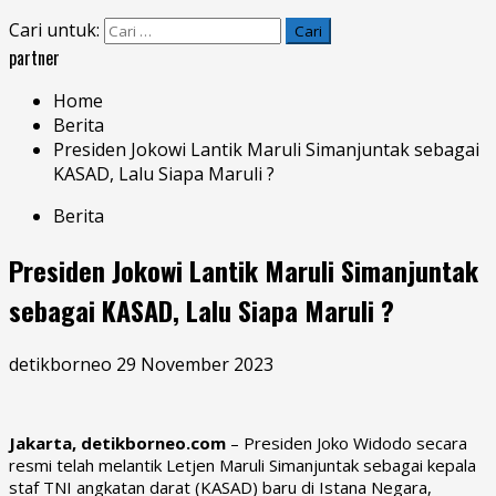
Cari untuk:
partner
Home
Berita
Presiden Jokowi Lantik Maruli Simanjuntak sebagai
KASAD, Lalu Siapa Maruli ?
Berita
Presiden Jokowi Lantik Maruli Simanjuntak
sebagai KASAD, Lalu Siapa Maruli ?
detikborneo
29 November 2023
Jakarta, detikborneo.com
– Presiden Joko Widodo secara
resmi telah melantik Letjen
Maruli Simanjuntak
sebagai kepala
staf TNI angkatan darat (KASAD) baru di Istana Negara,