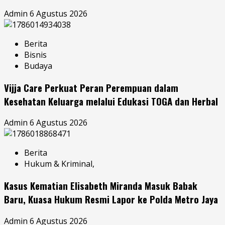
Admin
6 Agustus 2026
Berita
Bisnis
Budaya
Vijja Care Perkuat Peran Perempuan dalam
Kesehatan Keluarga melalui Edukasi TOGA dan Herbal
Admin
6 Agustus 2026
Berita
Hukum & Kriminal,
Kasus Kematian Elisabeth Miranda Masuk Babak
Baru, Kuasa Hukum Resmi Lapor ke Polda Metro Jaya
Admin
6 Agustus 2026