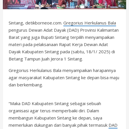
Sintang, detikborneoe.com.
Gregorius Herkulanus Bala
pengurus Dewan Adat Dayak (DAD) Provinsi Kalimantan
Barat yang juga Bupati Sintang terpilih menyampaikan
materi pada pelaksanaan Rapat Kerja Dewan Adat
Dayak Kabupaten Sintang pada (sabtu, 18/1/ 2025) di
Betang Tampun Juah Jerora 1 Sintang.
Gregorius Herkulanus Bala menyampaikan harapannya
agar masyarakat Kabupaten Sintang ke depan bisa maju
dan berkembang.
“Maka DAD Kabupaten Sintang sebagai sebuah
organisasi agar terus memperbaiki diri. Dalam
membangun Kabupaten Sintang ke depan, saya
memerlukan dukungan dari banyak pihak termasuk
DAD