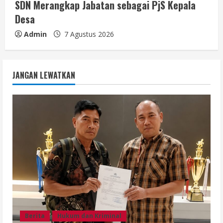
SDN Merangkap Jabatan sebagai PjS Kepala
Desa
Admin
7 Agustus 2026
JANGAN LEWATKAN
Berita
Hukum dan Kriminal