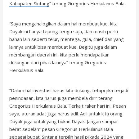
Kabupaten Sintang
” terang Gregorius Herkulanus Bala.
“Saya menganalogikan dalam hal membuat kue, kita
Dayak ini hanya tepung terigu saja, dan masih perlu
bahan lain seperti telur, mentega, gula, chief dan yang
lainnya untuk bisa membuat kue. Begitu juga dalam
membangun daerah ini, kita perlu mendapatkan
dukungan dari pihak lainnya” terang Gregorius
Herkulanus Bala.
“Dalam hal investasi harus kita dukung, tetapi jika terjadi
penindasan, kita harus juga membela diri” terang
Gregorius Herkulanus Bala. Terkait raker hari ini. Pesan
saya, aturan adat juga harus adil. Adil untuk kita orang
Dayak juga untuk yang bukan Dayak. Jangan sampai
berat sebelah” pesan Gregorius Herkulanus Bala
sebagai bupati Sintang terpilih hasil pilkada 2024 yang