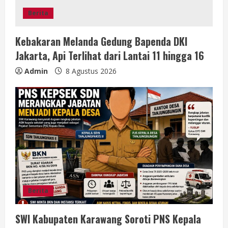
Berita
Kebakaran Melanda Gedung Bapenda DKI
Jakarta, Api Terlihat dari Lantai 11 hingga 16
Admin
8 Agustus 2026
Berita
SWI Kabupaten Karawang Soroti PNS Kepala