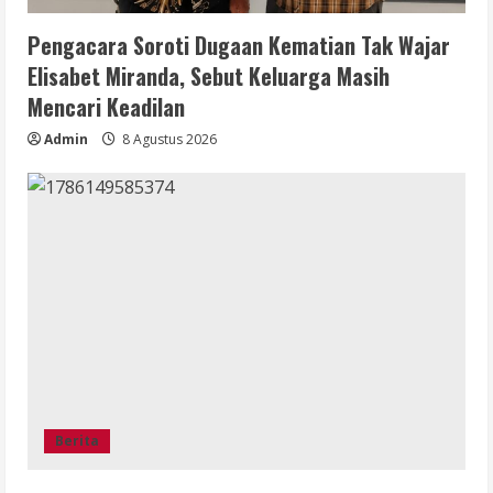
Pengacara Soroti Dugaan Kematian Tak Wajar
Elisabet Miranda, Sebut Keluarga Masih
Mencari Keadilan
Admin
8 Agustus 2026
Berita