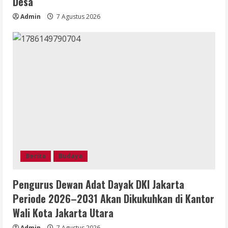
Desa
Admin
7 Agustus 2026
Berita
Budaya
Pengurus Dewan Adat Dayak DKI Jakarta
Periode 2026–2031 Akan Dikukuhkan di Kantor
Wali Kota Jakarta Utara
Admin
7 Agustus 2026