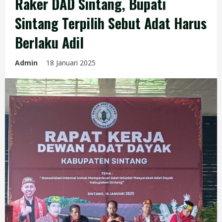
Raker DAD Sintang, Bupati
Sintang Terpilih Sebut Adat Harus
Berlaku Adil
Admin
18 Januari 2025