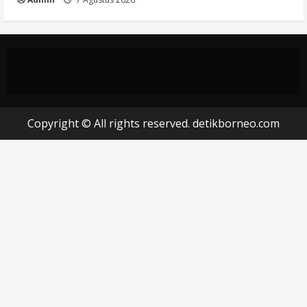
Copyright © All rights reserved. detikborneo.com