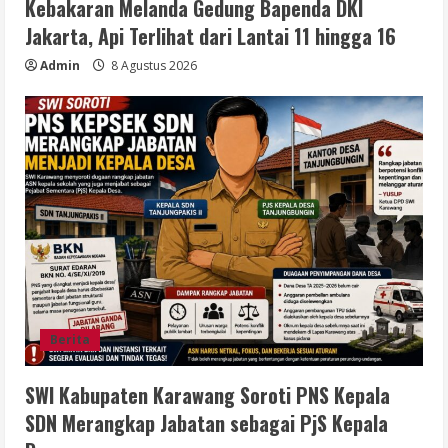
Kebakaran Melanda Gedung Bapenda DKI
Jakarta, Api Terlihat dari Lantai 11 hingga 16
Admin
8 Agustus 2026
Berita
SWI Kabupaten Karawang Soroti PNS Kepala
SDN Merangkap Jabatan sebagai PjS Kepala