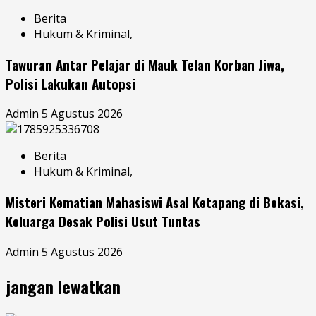
Berita
Hukum & Kriminal,
Tawuran Antar Pelajar di Mauk Telan Korban Jiwa,
Polisi Lakukan Autopsi
Admin
5 Agustus 2026
Berita
Hukum & Kriminal,
Misteri Kematian Mahasiswi Asal Ketapang di Bekasi,
Keluarga Desak Polisi Usut Tuntas
Admin
5 Agustus 2026
jangan lewatkan