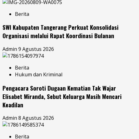
Berita
SWI Kabupaten Tangerang Perkuat Konsolidasi
Organisasi melalui Rapat Koordinasi Bulanan
Admin
9 Agustus 2026
Berita
Hukum dan Kriminal
Pengacara Soroti Dugaan Kematian Tak Wajar
Elisabet Miranda, Sebut Keluarga Masih Mencari
Keadilan
Admin
8 Agustus 2026
Berita