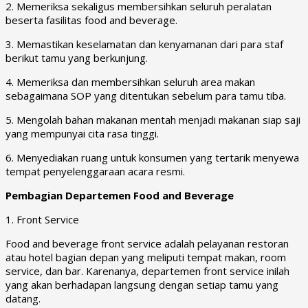
2. Memeriksa sekaligus membersihkan seluruh peralatan
beserta fasilitas food and beverage.
3. Memastikan keselamatan dan kenyamanan dari para staf
berikut tamu yang berkunjung.
4. Memeriksa dan membersihkan seluruh area makan
sebagaimana SOP yang ditentukan sebelum para tamu tiba.
5. Mengolah bahan makanan mentah menjadi makanan siap saji
yang mempunyai cita rasa tinggi.
6. Menyediakan ruang untuk konsumen yang tertarik menyewa
tempat penyelenggaraan acara resmi.
Pembagian Departemen Food and Beverage
1. Front Service
Food and beverage front service adalah pelayanan restoran
atau hotel bagian depan yang meliputi tempat makan, room
service, dan bar. Karenanya, departemen front service inilah
yang akan berhadapan langsung dengan setiap tamu yang
datang.