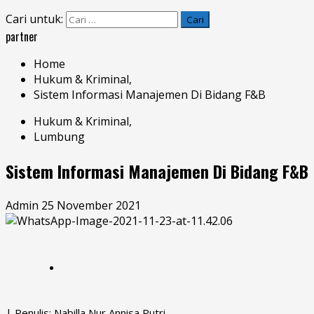
Cari untuk:
partner
Home
Hukum & Kriminal,
Sistem Informasi Manajemen Di Bidang F&B
Hukum & Kriminal,
Lumbung
Sistem Informasi Manajemen Di Bidang F&B
Admin
25 November 2021
| Penulis: Nabilla Nur Annisa Putri