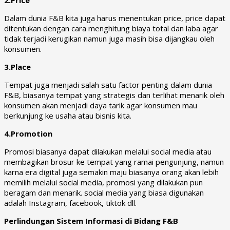
Dalam dunia F&B kita juga harus menentukan price, price dapat
ditentukan dengan cara menghitung biaya total dan laba agar
tidak terjadi kerugikan namun juga masih bisa dijangkau oleh
konsumen.
3.Place
Tempat juga menjadi salah satu factor penting dalam dunia
F&B, biasanya tempat yang strategis dan terlihat menarik oleh
konsumen akan menjadi daya tarik agar konsumen mau
berkunjung ke usaha atau bisnis kita.
4.Promotion
Promosi biasanya dapat dilakukan melalui social media atau
membagikan brosur ke tempat yang ramai pengunjung, namun
karna era digital juga semakin maju biasanya orang akan lebih
memilih melalui social media, promosi yang dilakukan pun
beragam dan menarik. social media yang biasa digunakan
adalah Instagram, facebook, tiktok dll.
Perlindungan Sistem Informasi di Bidang F&B