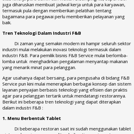
juga diharuskan membuat jadwal kerja untuk para karyawan,
termasuk pula dengan memberikan pelatihan tentang
bagaimana para pegawai perlu memberikan pelayanan yang
baik.
Tren Teknologi Dalam Industri F&B
Di zaman yang semakin modern ini hampir seluruh sektor
industri mulai melakukan inovasi teknologi termasuk dalam
industri F&B. Para pemilik bisnis F&B Service mulai berlomba-
lomba untuk menghadirkan pengalaman menyantap makanan
yang menarik minat para pelanggan.
Agar usahanya dapat bersaing, para pengusaha di bidang F&B
Service pun kini mulai menerapkan berbagai konsep dan sistem
layanan penyajian berbasis teknologi yang efisien dan praktis
agar para pelanggan tertarik untuk mendatangi restorannya.
Berikut ini beberapa tren teknologi yang dapat diterapkan
dalam industri F&B :
1. Menu Berbentuk Tablet
Di beberapa restoran saat ini sudah menggunakan tablet