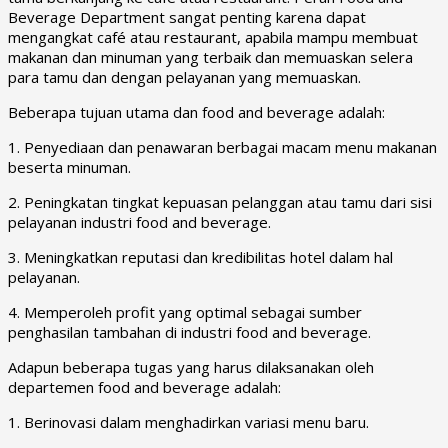
Beverage Department sangat penting karena dapat
mengangkat café atau restaurant, apabila mampu membuat
makanan dan minuman yang terbaik dan memuaskan selera
para tamu dan dengan pelayanan yang memuaskan.
Beberapa tujuan utama dan food and beverage adalah:
1. Penyediaan dan penawaran berbagai macam menu makanan
beserta minuman.
2. Peningkatan tingkat kepuasan pelanggan atau tamu dari sisi
pelayanan industri food and beverage.
3. Meningkatkan reputasi dan kredibilitas hotel dalam hal
pelayanan.
4. Memperoleh profit yang optimal sebagai sumber
penghasilan tambahan di industri food and beverage.
Adapun beberapa tugas yang harus dilaksanakan oleh
departemen food and beverage adalah:
1. Berinovasi dalam menghadirkan variasi menu baru.