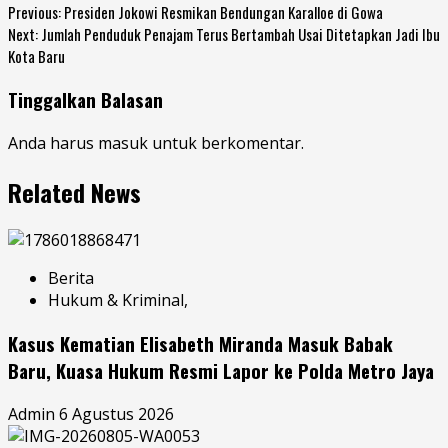
Previous:
Presiden Jokowi Resmikan Bendungan Karalloe di Gowa
Next:
Jumlah Penduduk Penajam Terus Bertambah Usai Ditetapkan Jadi Ibu
Kota Baru
Tinggalkan Balasan
Anda harus
masuk
untuk berkomentar.
Related News
Berita
Hukum & Kriminal,
Kasus Kematian Elisabeth Miranda Masuk Babak
Baru, Kuasa Hukum Resmi Lapor ke Polda Metro Jaya
Admin
6 Agustus 2026