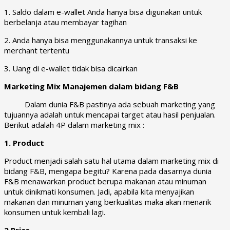
1. Saldo dalam e-wallet Anda hanya bisa digunakan untuk
berbelanja atau membayar tagihan
2. Anda hanya bisa menggunakannya untuk transaksi ke
merchant tertentu
3. Uang di e-wallet tidak bisa dicairkan
Marketing Mix Manajemen dalam bidang F&B
Dalam dunia F&B pastinya ada sebuah marketing yang
tujuannya adalah untuk mencapai target atau hasil penjualan.
Berikut adalah 4P dalam marketing mix :
1. Product
Product menjadi salah satu hal utama dalam marketing mix di
bidang F&B, mengapa begitu? Karena pada dasarnya dunia
F&B menawarkan product berupa makanan atau minuman
untuk dinikmati konsumen. Jadi, apabila kita menyajikan
makanan dan minuman yang berkualitas maka akan menarik
konsumen untuk kembali lagi.
2.Price