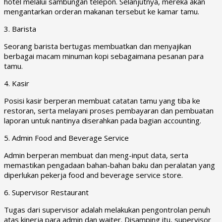
hotel melalui sambungan telepon. Selanjutnya, mereka akan
mengantarkan orderan makanan tersebut ke kamar tamu.
3. Barista
Seorang barista bertugas membuatkan dan menyajikan
berbagai macam minuman kopi sebagaimana pesanan para
tamu.
4. Kasir
Posisi kasir berperan membuat catatan tamu yang tiba ke
restoran, serta melayani proses pembayaran dan pembuatan
laporan untuk nantinya diserahkan pada bagian accounting.
5. Admin Food and Beverage Service
Admin berperan membuat dan meng-input data, serta
memastikan pengadaan bahan-bahan baku dan peralatan yang
diperlukan pekerja food and beverage service store.
6. Supervisor Restaurant
Tugas dari supervisor adalah melakukan pengontrolan penuh
atas kinerja para admin dan waiter. Disamping itu, supervisor