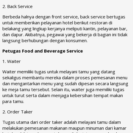
2. Back Service
Berbeda halnya dengan front service, back service bertugas
untuk memberikan pelayanan hotel berikut restoran di
belakang yang lingkup kerjanya meliputi kantin, pelayanan bar,
dan dapur. Akibatnya, pegawai yang bekerja di bagian ini tidak
langsung berhubungan dengan konsumen.
Petugas Food and Beverage Service
1. Waiter
Waiter memiliki tugas untuk melayani tamu yang datang
sekaligus membantu mereka dalam proses pemesanan menu
dan mengantarkan menu yang sudah dipesan secara langsung
ke meja tamu tersebut. Selain itu, waiter juga memiliki tugas
untuk turut serta dalam menjaga kebersihan tempat makan
para tamu.
2. Order Taker
Tugas utama dari order taker adalah melayani tamu dalam
melakukan pemesanan makanan maupun minuman dari kamar