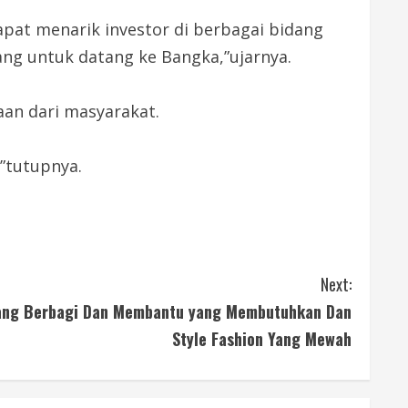
apat menarik investor di berbagai bidang
ng untuk datang ke Bangka,”ujarnya.
aan dari masyarakat.
”tutupnya.
Next:
nang Berbagi Dan Membantu yang Membutuhkan Dan
Style Fashion Yang Mewah