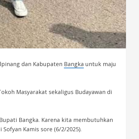
alpinang dan Kabupaten
Bangka
untuk maju
 Tokoh Masyarakat sekaligus Budayawan di
i Bupati Bangka. Karena kita membutuhkan
Sofyan Kamis sore (6/2/2025).