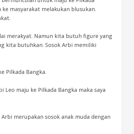
un ke masyarakat melakukan blusukan.
kat.
lai merakyat. Namun kita butuh figure yang
g kita butuhkan. Sosok Arbi memiliki
e Pilkada Bangka.
bi Leo maju ke Pilkada Bangka maka saya
. Arbi merupakan sosok anak muda dengan