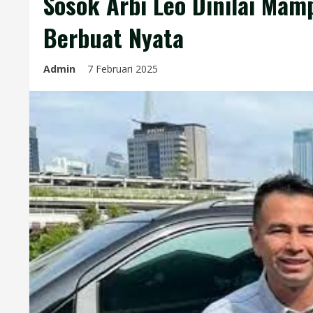
Sosok Arbi Leo Dinilai Ma
Berbuat Nyata
Admin
7 Februari 2025