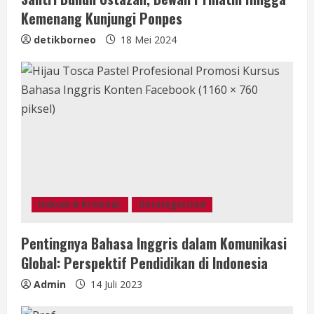
Kemenang Kunjungi Ponpes
detikborneo
18 Mei 2024
Hukum & Kriminal,
Uncategorized
Pentingnya Bahasa Inggris dalam Komunikasi
Global: Perspektif Pendidikan di Indonesia
Admin
14 Juli 2023