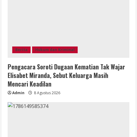
Berita
Hukum dan Kriminal
Pengacara Soroti Dugaan Kematian Tak Wajar
Elisabet Miranda, Sebut Keluarga Masih
Mencari Keadilan
Admin
8 Agustus 2026