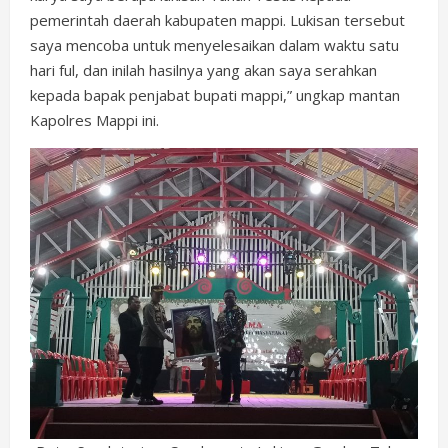
pemerintah daerah kabupaten mappi. Lukisan tersebut
saya mencoba untuk menyelesaikan dalam waktu satu
hari ful, dan inilah hasilnya yang akan saya serahkan
kepada bapak penjabat bupati mappi,” ungkap mantan
Kapolres Mappi ini.