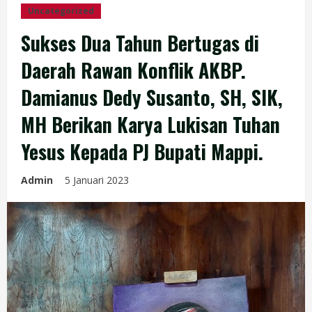
Uncategorized
Sukses Dua Tahun Bertugas di
Daerah Rawan Konflik AKBP.
Damianus Dedy Susanto, SH, SIK,
MH Berikan Karya Lukisan Tuhan
Yesus Kepada PJ Bupati Mappi.
Admin
5 Januari 2023