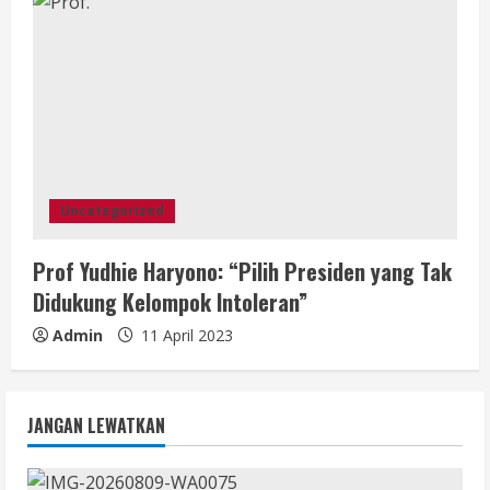
Uncategorized
Prof Yudhie Haryono: “Pilih Presiden yang Tak
Didukung Kelompok Intoleran”
Admin
11 April 2023
JANGAN LEWATKAN