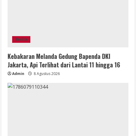
Berita
Kebakaran Melanda Gedung Bapenda DKI
Jakarta, Api Terlihat dari Lantai 11 hingga 16
Admin
8 Agustus 2026