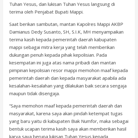
Tuhan Yesus, dan lukisan Tuhan Yesus langsung di
terima oleh Penjabat Bupati Mappi.
Saat berikan sambutan, mantan Kapolres Mappi AKBP
Damianus Dedy Susanto, SH, S.I.K, MH menyampaikan
terima kasih kepada pemerintah daerah kabupaten
mappi sebagai mitra kerja yang telah memberikan
dukungan penuh kepada pihak kepolisian. Pada
kesempatan ini juga atas nama pribadi dan mantan
pimpinan kepolisian resor mappi memohon maaf kepada
pemerintah daerah dan kepada masyarakat apabila ada
kesalahan-kesalahan yang dilakukan baik secara sengaja
maupun tidak disengaja.
“Saya memohon maaf kepada pemerintah daerah dan
masyarakat, karena saya akan pindah ketempat tugas
yang baru yaitu di kabupaten Biak Numfor, maka sebagai
bentuk ucapan terima kasih saya akan memberikan hasil
karya saya berupa lukisan Tuhan Yesus kepada