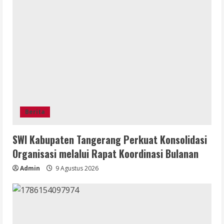
Berita
SWI Kabupaten Tangerang Perkuat Konsolidasi
Organisasi melalui Rapat Koordinasi Bulanan
Admin
9 Agustus 2026