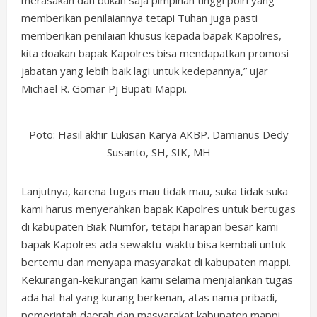
memberikan penilaiannya tetapi Tuhan juga pasti
memberikan penilaian khusus kepada bapak Kapolres,
kita doakan bapak Kapolres bisa mendapatkan promosi
jabatan yang lebih baik lagi untuk kedepannya,” ujar
Michael R. Gomar Pj Bupati Mappi.
Poto: Hasil akhir Lukisan Karya AKBP. Damianus Dedy
Susanto, SH, SIK, MH
Lanjutnya, karena tugas mau tidak mau, suka tidak suka
kami harus menyerahkan bapak Kapolres untuk bertugas
di kabupaten Biak Numfor, tetapi harapan besar kami
bapak Kapolres ada sewaktu-waktu bisa kembali untuk
bertemu dan menyapa masyarakat di kabupaten mappi.
Kekurangan-kekurangan kami selama menjalankan tugas
ada hal-hal yang kurang berkenan, atas nama pribadi,
pemerintah daerah dan masyarakat kabupaten mappi