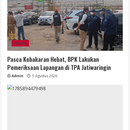
Berita
Pasca Kebakaran Hebat, BPK Lakukan
Pemeriksaan Lapangan di TPA Jatiwaringin
Admin
5 Agustus 2026