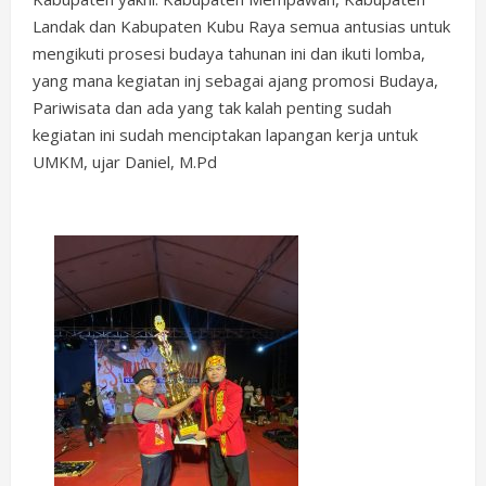
Landak dan Kabupaten Kubu Raya semua antusias untuk
mengikuti prosesi budaya tahunan ini dan ikuti lomba,
yang mana kegiatan inj sebagai ajang promosi Budaya,
Pariwisata dan ada yang tak kalah penting sudah
kegiatan ini sudah menciptakan lapangan kerja untuk
UMKM, ujar Daniel, M.Pd