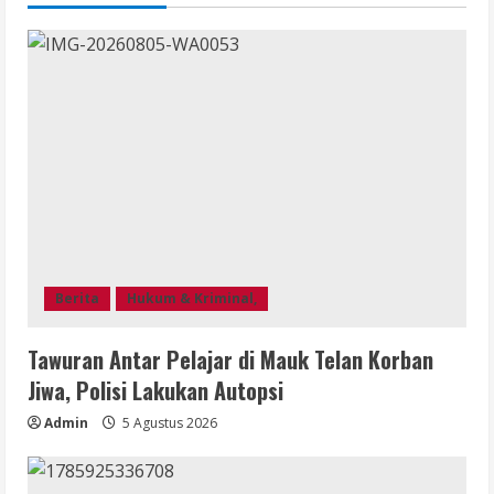
Berita
Hukum & Kriminal,
Tawuran Antar Pelajar di Mauk Telan Korban
Jiwa, Polisi Lakukan Autopsi
Admin
5 Agustus 2026