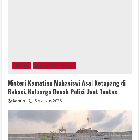
Berita
Hukum & Kriminal,
Misteri Kematian Mahasiswi Asal Ketapang di
Bekasi, Keluarga Desak Polisi Usut Tuntas
Admin
5 Agustus 2026