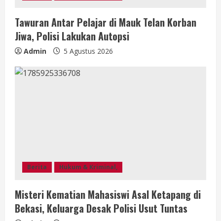
Tawuran Antar Pelajar di Mauk Telan Korban
Jiwa, Polisi Lakukan Autopsi
Admin
5 Agustus 2026
Berita
Hukum & Kriminal,
Misteri Kematian Mahasiswi Asal Ketapang di
Bekasi, Keluarga Desak Polisi Usut Tuntas