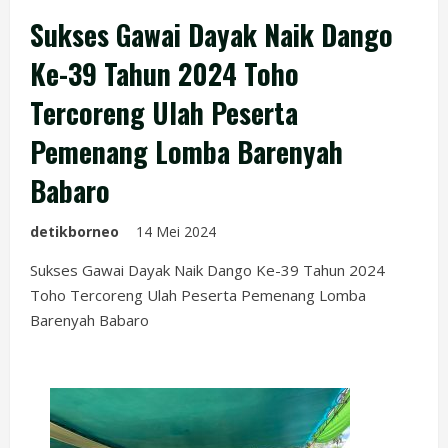
Sukses Gawai Dayak Naik Dango
Ke-39 Tahun 2024 Toho
Tercoreng Ulah Peserta
Pemenang Lomba Barenyah
Babaro
detikborneo
14 Mei 2024
Sukses Gawai Dayak Naik Dango Ke-39 Tahun 2024
Toho Tercoreng Ulah Peserta Pemenang Lomba
Barenyah Babaro