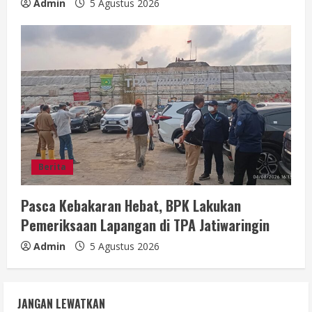
Admin
5 Agustus 2026
Berita
Pasca Kebakaran Hebat, BPK Lakukan
Pemeriksaan Lapangan di TPA Jatiwaringin
Admin
5 Agustus 2026
JANGAN LEWATKAN