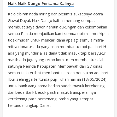
Naik Naik Dango Pertama Kalinya
Kalo cibiran nada miring dan pesimis suksesnya acara
Gawai Dayak Naik Dango kali ini memang sempat
membuat saya dwon namun dukungan dan kekompakan
semua Panitia menjadikan kami semua optimis meskipun
tidak mudah untuk mencari dana apalagi semula mitra-
mitra donatur ada yang akan membantu tapi pas hari H
ada yang mundur alias dana tidak masuk tapi bersyukur
masih ada juga yang tetap komitmen membantu salah
satunya Pemda Kabupaten Mempawah dari 27 dinas
semua ikut terlibat membantu karena pencairan ada hari
libur sehingga tertunda puji Tuhan hari ini (13/05/2024)
untuk bank yang sama hadiah sudah masuk kerekening
dan beda Bank besok pasti masuk transperannya
kerekening para pemenang lomba yang sempat
tertunda, ungkap Daniel.