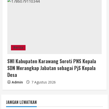
Berita
SWI Kabupaten Karawang Soroti PNS Kepala
SDN Merangkap Jabatan sebagai PjS Kepala
Desa
Admin
7 Agustus 2026
JANGAN LEWATKAN