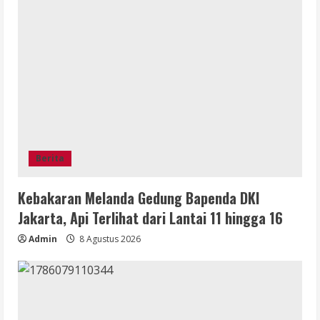
Berita
Kebakaran Melanda Gedung Bapenda DKI
Jakarta, Api Terlihat dari Lantai 11 hingga 16
Admin
8 Agustus 2026