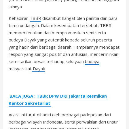
lainnya.
Kehadiran
TBBR
disambut hangat oleh panitia dan para
tamu undangan. Dalam kesempatan tersebut, TBBR
memperkenalkan dan mempromosikan seni serta
budaya Dayak yang autentik kepada seluruh peserta
yang hadir dari berbagai daerah. Tampilannya mendapat
respon yang sangat positif dan antusias, mencerminkan
ketertarikan besar terhadap kekayaan
budaya
masyarakat
Dayak
.
BACA JUGA : TBBR DPW DKI Jakarta Resmikan
Kantor Sekretariat
Acara ini turut dihadiri oleh berbagai padepokan dari
berbagai wilayah Indonesia, serta perwakilan dari unsur