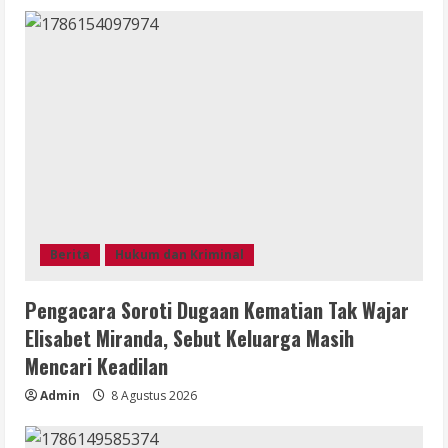
Berita
Hukum dan Kriminal
Pengacara Soroti Dugaan Kematian Tak Wajar
Elisabet Miranda, Sebut Keluarga Masih
Mencari Keadilan
Admin
8 Agustus 2026