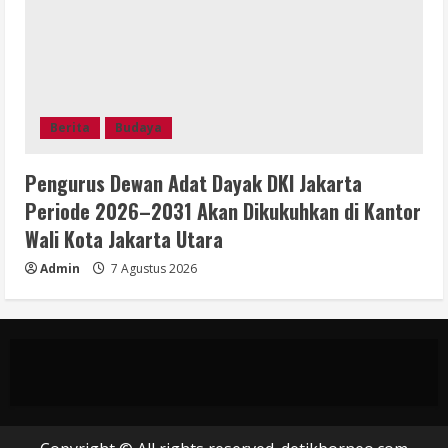
Berita
Budaya
Pengurus Dewan Adat Dayak DKI Jakarta
Periode 2026–2031 Akan Dikukuhkan di Kantor
Wali Kota Jakarta Utara
Admin
7 Agustus 2026