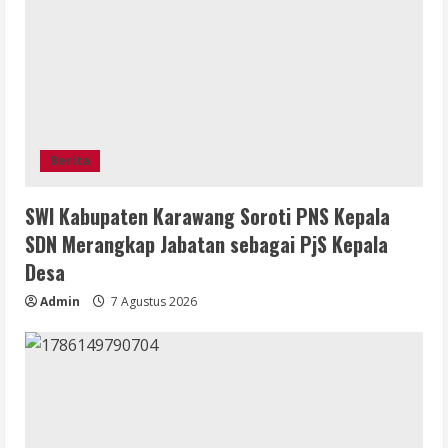
Berita
SWI Kabupaten Karawang Soroti PNS Kepala
SDN Merangkap Jabatan sebagai PjS Kepala
Desa
Admin
7 Agustus 2026