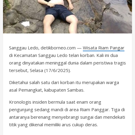
Sanggau Ledo, detikborneo.com —
Wisata Riam Pangar
di Kecamatan Sanggau Ledo telan korban. Kali ini dua
orang dinyatakan meninggal dunia dalam peristiwa tragis
tersebut, Selasa (17/6/2025).
Diketahui salah satu dari korban itu merupakan warga
asal Pemangkat, kabupaten Sambas.
Kronologis insiden bermula saat enam orang
pengunjung sedang mandi di area Riam Panggar. Tiga di
antaranya berenang menyebrangi sungai dan mendekati
titik yang dikenal memiliki arus cukup deras.