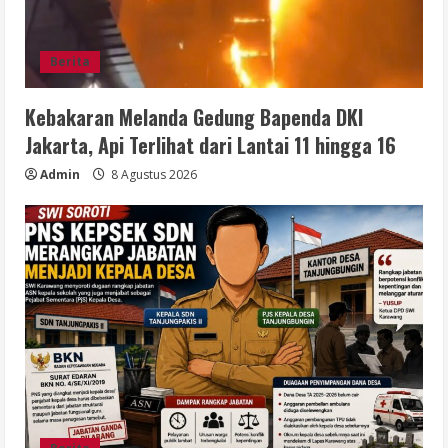
Berita
Kebakaran Melanda Gedung Bapenda DKI
Jakarta, Api Terlihat dari Lantai 11 hingga 16
Admin
8 Agustus 2026