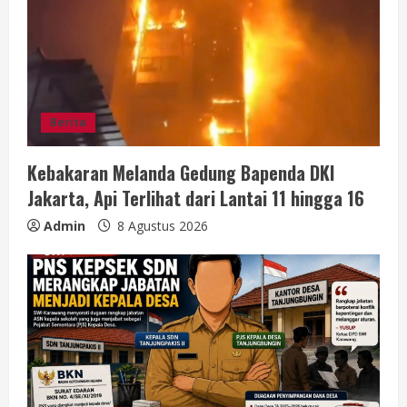
Berita
Kebakaran Melanda Gedung Bapenda DKI
Jakarta, Api Terlihat dari Lantai 11 hingga 16
Admin
8 Agustus 2026