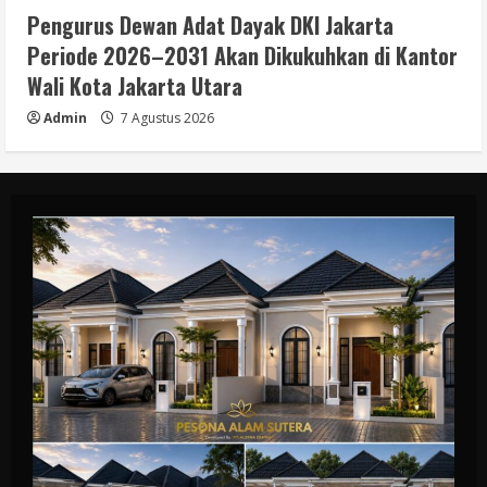
Pengurus Dewan Adat Dayak DKI Jakarta
Periode 2026–2031 Akan Dikukuhkan di Kantor
Wali Kota Jakarta Utara
Admin
7 Agustus 2026