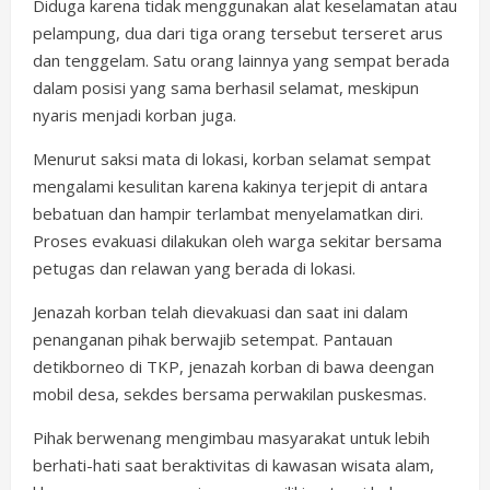
Diduga karena tidak menggunakan alat keselamatan atau
pelampung, dua dari tiga orang tersebut terseret arus
dan tenggelam. Satu orang lainnya yang sempat berada
dalam posisi yang sama berhasil selamat, meskipun
nyaris menjadi korban juga.
Menurut saksi mata di lokasi, korban selamat sempat
mengalami kesulitan karena kakinya terjepit di antara
bebatuan dan hampir terlambat menyelamatkan diri.
Proses evakuasi dilakukan oleh warga sekitar bersama
petugas dan relawan yang berada di lokasi.
Jenazah korban telah dievakuasi dan saat ini dalam
penanganan pihak berwajib setempat. Pantauan
detikborneo di TKP, jenazah korban di bawa deengan
mobil desa, sekdes bersama perwakilan puskesmas.
Pihak berwenang mengimbau masyarakat untuk lebih
berhati-hati saat beraktivitas di kawasan wisata alam,