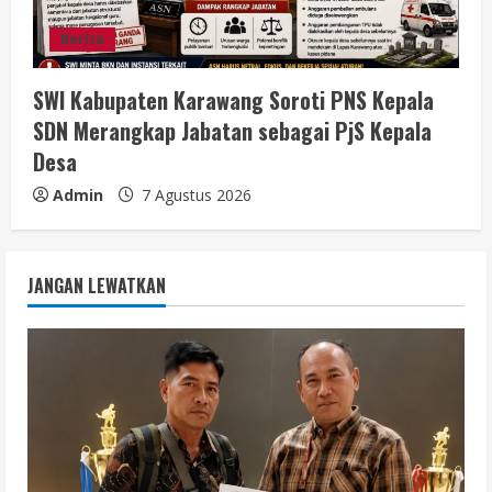
Berita
SWI Kabupaten Karawang Soroti PNS Kepala
SDN Merangkap Jabatan sebagai PjS Kepala
Desa
Admin
7 Agustus 2026
JANGAN LEWATKAN