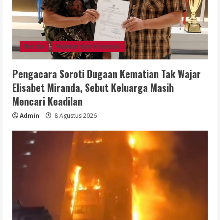
Berita
Hukum dan Kriminal
Pengacara Soroti Dugaan Kematian Tak Wajar
Elisabet Miranda, Sebut Keluarga Masih
Mencari Keadilan
Admin
8 Agustus 2026