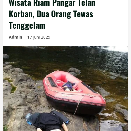
Wisata Riam Pangar Telan
Korban, Dua Orang Tewas
Tenggelam
Admin
17 Juni 2025