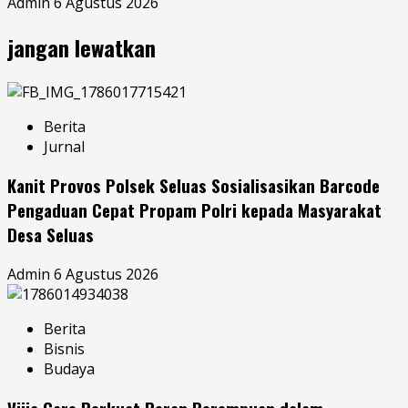
Admin
6 Agustus 2026
jangan lewatkan
Berita
Jurnal
Kanit Provos Polsek Seluas Sosialisasikan Barcode
Pengaduan Cepat Propam Polri kepada Masyarakat
Desa Seluas
Admin
6 Agustus 2026
Berita
Bisnis
Budaya