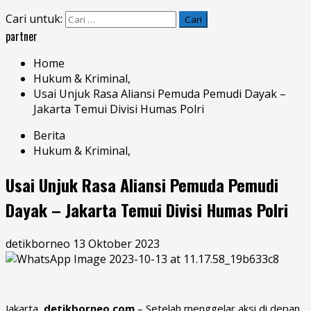
Cari untuk:
partner
Home
Hukum & Kriminal,
Usai Unjuk Rasa Aliansi Pemuda Pemudi Dayak –
Jakarta Temui Divisi Humas Polri
Berita
Hukum & Kriminal,
Usai Unjuk Rasa Aliansi Pemuda Pemudi
Dayak – Jakarta Temui Divisi Humas Polri
detikborneo
13 Oktober 2023
Jakarta,
detikborneo.com
– Setelah menggelar aksi di depan