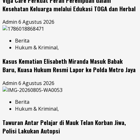
Vijja Care Perkuat Peran Perempuan dalam
Kesehatan Keluarga melalui Edukasi TOGA dan Herbal
Admin
6 Agustus 2026
Berita
Hukum & Kriminal,
Kasus Kematian Elisabeth Miranda Masuk Babak
Baru, Kuasa Hukum Resmi Lapor ke Polda Metro Jaya
Admin
6 Agustus 2026
Berita
Hukum & Kriminal,
Tawuran Antar Pelajar di Mauk Telan Korban Jiwa,
Polisi Lakukan Autopsi