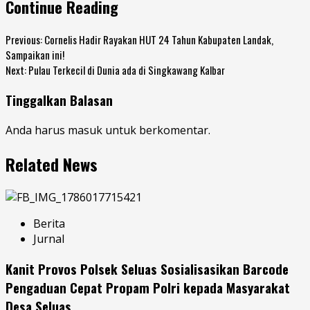
Continue Reading
Previous:
Cornelis Hadir Rayakan HUT 24 Tahun Kabupaten Landak,
Sampaikan ini!
Next:
Pulau Terkecil di Dunia ada di Singkawang Kalbar
Tinggalkan Balasan
Anda harus
masuk
untuk berkomentar.
Related News
Berita
Jurnal
Kanit Provos Polsek Seluas Sosialisasikan Barcode
Pengaduan Cepat Propam Polri kepada Masyarakat
Desa Seluas