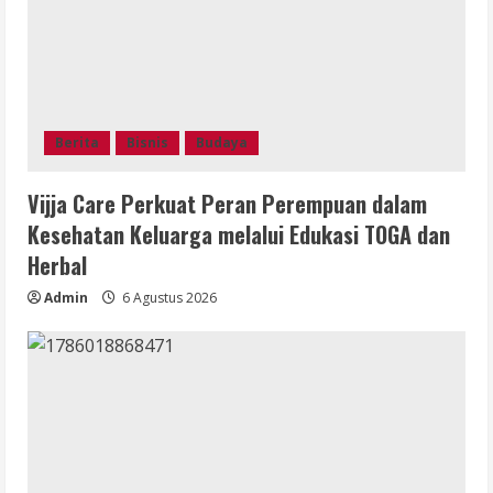
Berita
Bisnis
Budaya
Vijja Care Perkuat Peran Perempuan dalam
Kesehatan Keluarga melalui Edukasi TOGA dan
Herbal
Admin
6 Agustus 2026