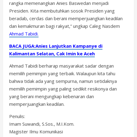
rangka memenangkan Anies Baswedan menjadi
Presiden. Kita membutuhkan sosok Presiden yang
beradab, cerdas dan berani memperjuangkan keadilan
dan kemakmuran bagi rakyat,” ungkap Caleg Nasdem
Ahmad Tabidi.
BACA JUGA:Anies Lanjutkan Kampanye di
Kalimantan Selatan, Cak Imin ke Aceh
Ahmad Tabidi berharap masyarakat sadar dengan
memilih pemimpin yang terbaik. Walaupun kita tahu
bahwa tidak ada yang sempurna, namun setidaknya
memilih pemimpin yang paling sedikit resikonya dan
yang berani mengungkap kebenaran dan
memperjuangkan keadilan.
Penulis:
Imam Suwandi, S.Sos., M.I.Kom.
Magister Ilmu Komunikasi