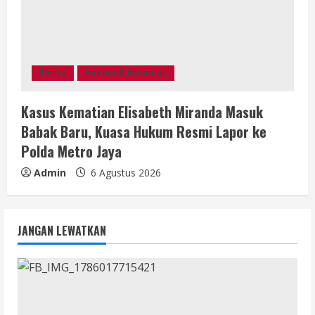
Berita
Hukum & Kriminal,
Kasus Kematian Elisabeth Miranda Masuk
Babak Baru, Kuasa Hukum Resmi Lapor ke
Polda Metro Jaya
Admin
6 Agustus 2026
JANGAN LEWATKAN