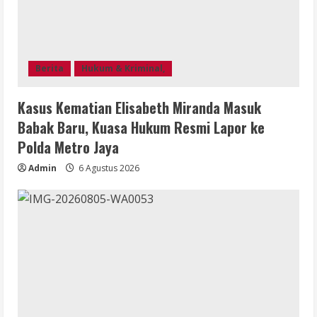
Berita
Hukum & Kriminal,
Kasus Kematian Elisabeth Miranda Masuk
Babak Baru, Kuasa Hukum Resmi Lapor ke
Polda Metro Jaya
Admin
6 Agustus 2026