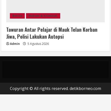
Berita
Hukum & Kriminal,
Tawuran Antar Pelajar di Mauk Telan Korban
Jiwa, Polisi Lakukan Autopsi
Admin
5 Agustus 2026
Copyright © All rights reserved. detikborneo.com