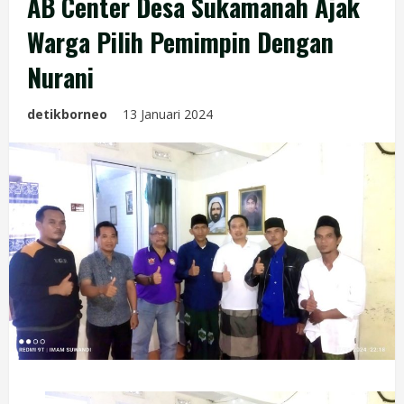
AB Center Desa Sukamanah Ajak
Warga Pilih Pemimpin Dengan
Nurani
detikborneo
13 Januari 2024