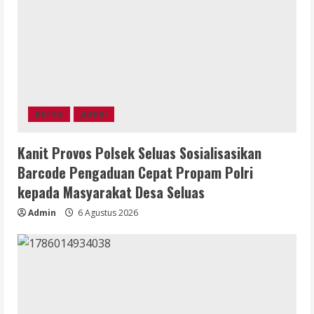
Berita
Jurnal
Kanit Provos Polsek Seluas Sosialisasikan
Barcode Pengaduan Cepat Propam Polri
kepada Masyarakat Desa Seluas
Admin
6 Agustus 2026