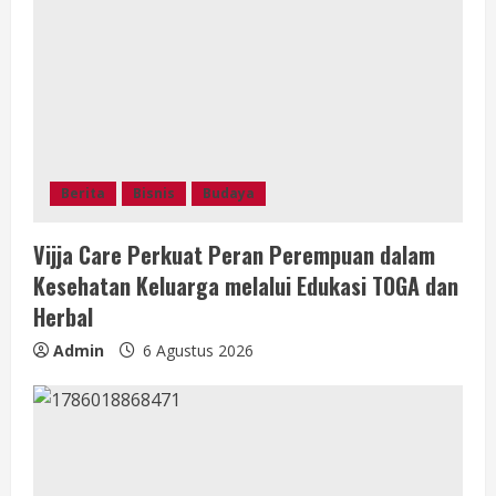
Berita
Bisnis
Budaya
Vijja Care Perkuat Peran Perempuan dalam
Kesehatan Keluarga melalui Edukasi TOGA dan
Herbal
Admin
6 Agustus 2026