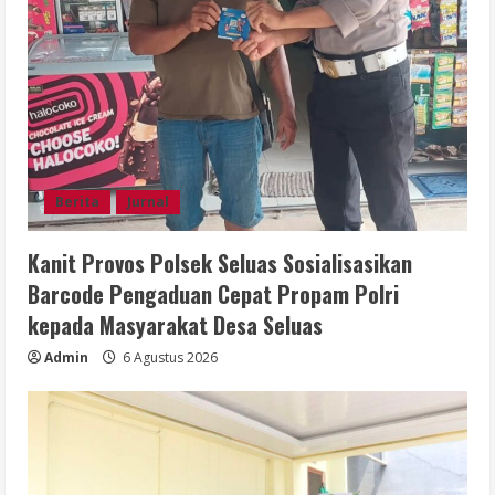
Berita
Jurnal
Kanit Provos Polsek Seluas Sosialisasikan
Barcode Pengaduan Cepat Propam Polri
kepada Masyarakat Desa Seluas
Admin
6 Agustus 2026