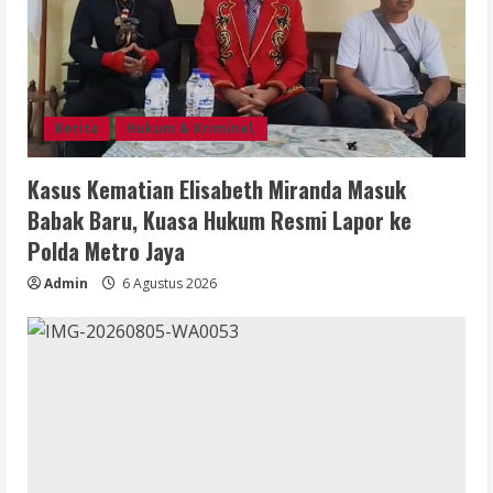
Berita
Hukum & Kriminal,
Kasus Kematian Elisabeth Miranda Masuk
Babak Baru, Kuasa Hukum Resmi Lapor ke
Polda Metro Jaya
Admin
6 Agustus 2026