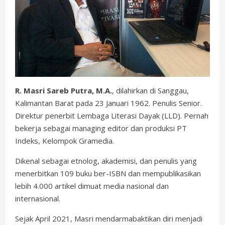
R. Masri Sareb Putra, M.A.
, dilahirkan di Sanggau,
Kalimantan Barat pada 23 Januari 1962. Penulis Senior.
Direktur penerbit Lembaga Literasi Dayak (LLD). Pernah
bekerja sebagai managing editor dan produksi PT
Indeks, Kelompok Gramedia.
Dikenal sebagai etnolog, akademisi, dan penulis yang
menerbitkan 109 buku ber-ISBN dan mempublikasikan
lebih 4.000 artikel dimuat media nasional dan
internasional.
Sejak April 2021, Masri mendarmabaktikan diri menjadi