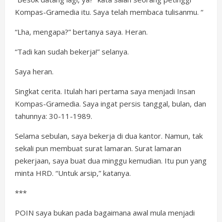
Kompas-Gramedia itu. Saya telah membaca tulisanmu. “
“Lha, mengapa?” bertanya saya. Heran.
“Tadi kan sudah bekerja!” selanya.
Saya heran.
Singkat cerita. Itulah hari pertama saya menjadi Insan
Kompas-Gramedia. Saya ingat persis tanggal, bulan, dan
tahunnya: 30-11-1989.
Selama sebulan, saya bekerja di dua kantor. Namun, tak
sekali pun membuat surat lamaran. Surat lamaran
pekerjaan, saya buat dua minggu kemudian. Itu pun yang
minta HRD. “Untuk arsip,” katanya.
***
POIN saya bukan pada bagaimana awal mula menjadi