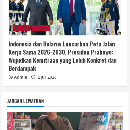
Berita
Politik
Indonesia dan Belarus Luncurkan Peta Jalan
Kerja Sama 2026-2030, Presiden Prabowo:
Wujudkan Kemitraan yang Lebih Konkret dan
Berdampak
Admin
2 Juli 2026
JANGAN LEWATKAN