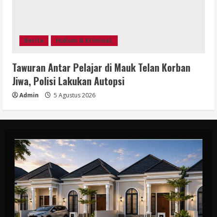
Berita
Hukum & Kriminal,
Tawuran Antar Pelajar di Mauk Telan Korban
Jiwa, Polisi Lakukan Autopsi
Admin
5 Agustus 2026