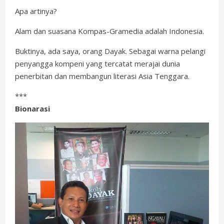
Apa artinya?
Alam dan suasana Kompas-Gramedia adalah Indonesia.
Buktinya, ada saya, orang Dayak. Sebagai warna pelangi
penyangga kompeni yang tercatat merajai dunia
penerbitan dan membangun literasi Asia Tenggara.
***
Bionarasi