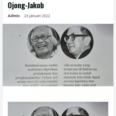
Ojong-Jakob
Admin
23 Januari 2022