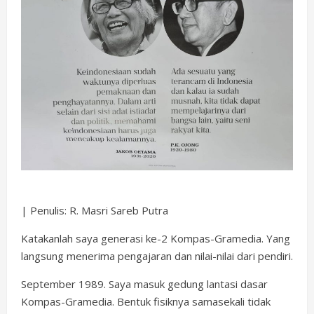
| Penulis: R. Masri Sareb Putra
Katakanlah saya generasi ke-2 Kompas-Gramedia. Yang
langsung menerima pengajaran dan nilai-nilai dari pendiri.
September 1989. Saya masuk gedung lantasi dasar
Kompas-Gramedia. Bentuk fisiknya samasekali tidak