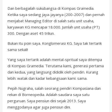
Dan berbagailah sukubangsa di Kompas Gramedia.
Ketika saya sedang jaya-jayanya (200-2007) dan pernah
menjabat Managing Editor di salah satu unit usaha,
karyawan KG mencapai 18.000. Jumlah unit usaha (PT)
300. Dengan aset 45 triliun.
Bukan itu poin saya. Konglomerasi KG. Saya tak tertarik
sama sekali!
Yang saya tertarik adalah mental-spritual saya ditempa
di Kompas Gramedia. Terutama kami, generasi pertama
dan kedua, yang langsung dididik oleh pendiri. Kurang
lebih: watak dan kadar kebangsaan kami: sama.
Pepih Nugraha, salah seorang pendiri Kompasiana dan
rekan di Borneopedia. Adalah saudara saya satu
perguruan. Saya pensiun dini sejak 2013. Saya
menggodanya agar juga pensiun dini.