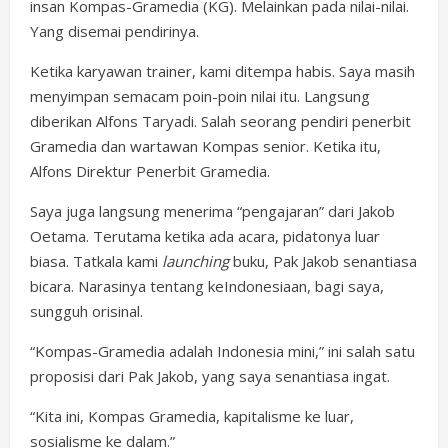
insan Kompas-Gramedia (KG). Melainkan pada nilai-nilai.
Yang disemai pendirinya.
Ketika karyawan trainer, kami ditempa habis. Saya masih
menyimpan semacam poin-poin nilai itu. Langsung
diberikan Alfons Taryadi. Salah seorang pendiri penerbit
Gramedia dan wartawan Kompas senior. Ketika itu,
Alfons Direktur Penerbit Gramedia.
Saya juga langsung menerima “pengajaran” dari Jakob
Oetama. Terutama ketika ada acara, pidatonya luar
biasa. Tatkala kami
launching
buku, Pak Jakob senantiasa
bicara. Narasinya tentang keIndonesiaan, bagi saya,
sungguh orisinal.
“Kompas-Gramedia adalah Indonesia mini,” ini salah satu
proposisi dari Pak Jakob, yang saya senantiasa ingat.
“Kita ini, Kompas Gramedia, kapitalisme ke luar,
sosialisme ke dalam.”