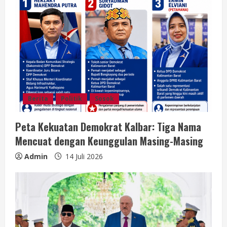
Berita
Politik
Sosok
Peta Kekuatan Demokrat Kalbar: Tiga Nama
Mencuat dengan Keunggulan Masing-Masing
Admin
14 Juli 2026