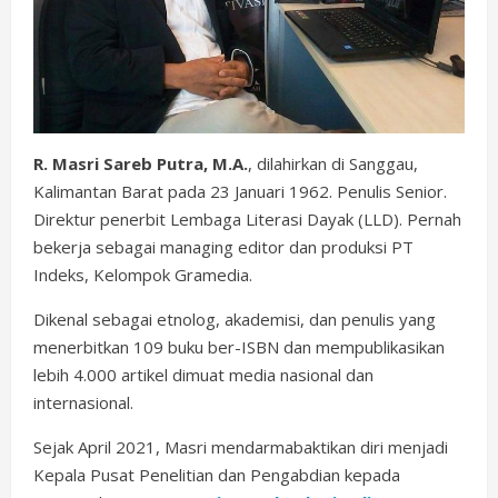
R. Masri Sareb Putra, M.A.
, dilahirkan di Sanggau,
Kalimantan Barat pada 23 Januari 1962. Penulis Senior.
Direktur penerbit Lembaga Literasi Dayak (LLD). Pernah
bekerja sebagai managing editor dan produksi PT
Indeks, Kelompok Gramedia.
Dikenal sebagai etnolog, akademisi, dan penulis yang
menerbitkan 109 buku ber-ISBN dan mempublikasikan
lebih 4.000 artikel dimuat media nasional dan
internasional.
Sejak April 2021, Masri mendarmabaktikan diri menjadi
Kepala Pusat Penelitian dan Pengabdian kepada