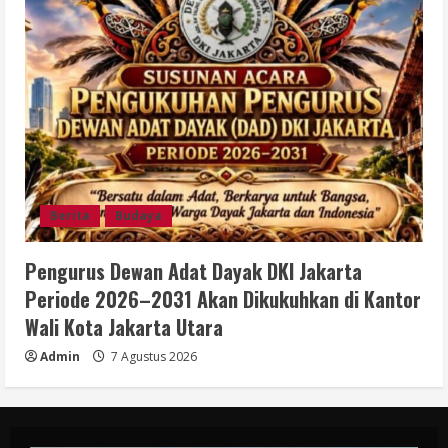
Berita
Budaya
Pengurus Dewan Adat Dayak DKI Jakarta
Periode 2026–2031 Akan Dikukuhkan di Kantor
Wali Kota Jakarta Utara
Admin
7 Agustus 2026