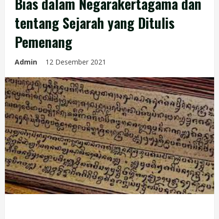
Bias dalam Negarakertagama dan
tentang Sejarah yang Ditulis
Pemenang
Admin
12 Desember 2021