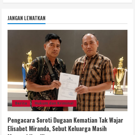
JANGAN LEWATKAN
Berita
Hukum dan Kriminal
Pengacara Soroti Dugaan Kematian Tak Wajar
Elisabet Miranda, Sebut Keluarga Masih