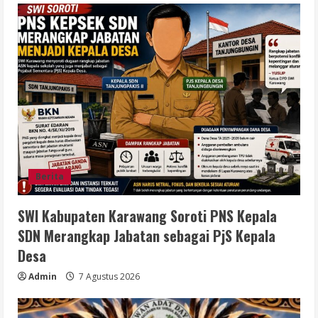
Berita
SWI Kabupaten Karawang Soroti PNS Kepala
SDN Merangkap Jabatan sebagai PjS Kepala
Desa
Admin
7 Agustus 2026