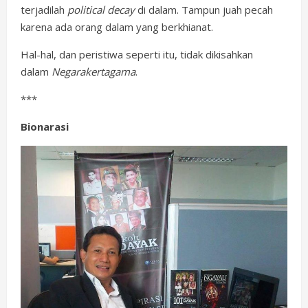
terjadilah
political decay
di dalam. Tampun juah pecah
karena ada orang dalam yang berkhianat.
Hal-hal, dan peristiwa seperti itu, tidak dikisahkan
dalam
Negarakertagama
.
***
Bionarasi