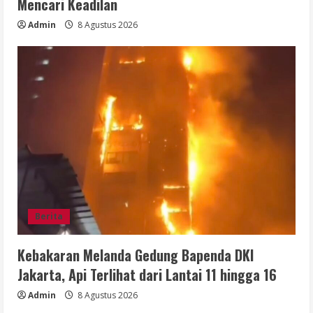
Mencari Keadilan
Admin
8 Agustus 2026
Berita
Kebakaran Melanda Gedung Bapenda DKI
Jakarta, Api Terlihat dari Lantai 11 hingga 16
Admin
8 Agustus 2026