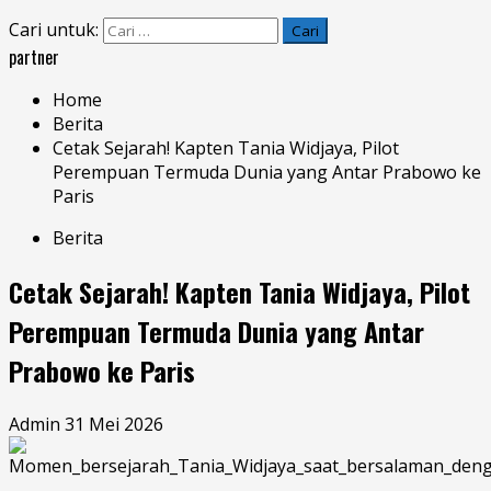
Cari untuk:
partner
Home
Berita
Cetak Sejarah! Kapten Tania Widjaya, Pilot
Perempuan Termuda Dunia yang Antar Prabowo ke
Paris
Berita
Cetak Sejarah! Kapten Tania Widjaya, Pilot
Perempuan Termuda Dunia yang Antar
Prabowo ke Paris
Admin
31 Mei 2026