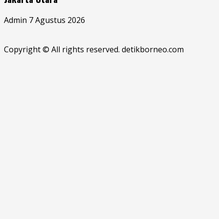
Admin
7 Agustus 2026
Copyright © All rights reserved. detikborneo.com