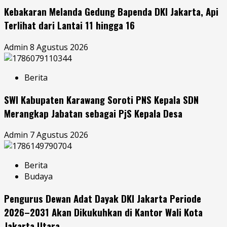
Kebakaran Melanda Gedung Bapenda DKI Jakarta, Api
Terlihat dari Lantai 11 hingga 16
Admin
8 Agustus 2026
Berita
SWI Kabupaten Karawang Soroti PNS Kepala SDN
Merangkap Jabatan sebagai PjS Kepala Desa
Admin
7 Agustus 2026
Berita
Budaya
Pengurus Dewan Adat Dayak DKI Jakarta Periode
2026–2031 Akan Dikukuhkan di Kantor Wali Kota
Jakarta Utara