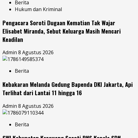
Berita
Hukum dan Kriminal
Pengacara Soroti Dugaan Kematian Tak Wajar
Elisabet Miranda, Sebut Keluarga Masih Mencari
Keadilan
Admin
8 Agustus 2026
Berita
Kebakaran Melanda Gedung Bapenda DKI Jakarta, Api
Terlihat dari Lantai 11 hingga 16
Admin
8 Agustus 2026
Berita
SWI Kabupaten Karawang Soroti PNS Kepala SDN