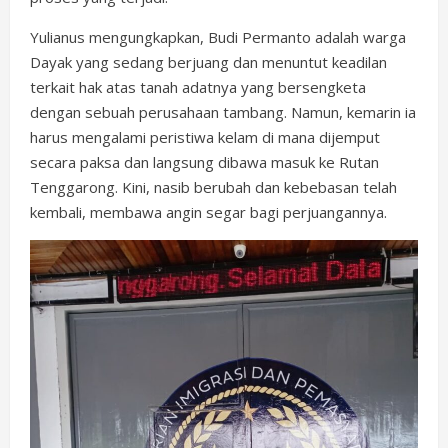
Yulianus mengungkapkan, Budi Permanto adalah warga
Dayak yang sedang berjuang dan menuntut keadilan
terkait hak atas tanah adatnya yang bersengketa
dengan sebuah perusahaan tambang. Namun, kemarin ia
harus mengalami peristiwa kelam di mana dijemput
secara paksa dan langsung dibawa masuk ke Rutan
Tenggarong. Kini, nasib berubah dan kebebasan telah
kembali, membawa angin segar bagi perjuangannya.