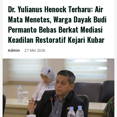
Dr. Yulianus Henock Terharu: Air
Mata Menetes, Warga Dayak Budi
Permanto Bebas Berkat Mediasi
Keadilan Restoratif Kejari Kubar
Admin
27 Mei 2026