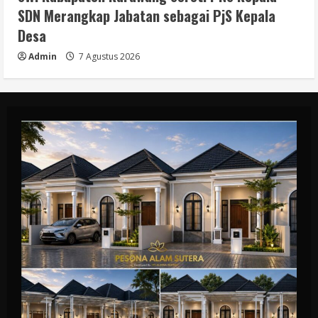
SDN Merangkap Jabatan sebagai PjS Kepala
Desa
Admin
7 Agustus 2026