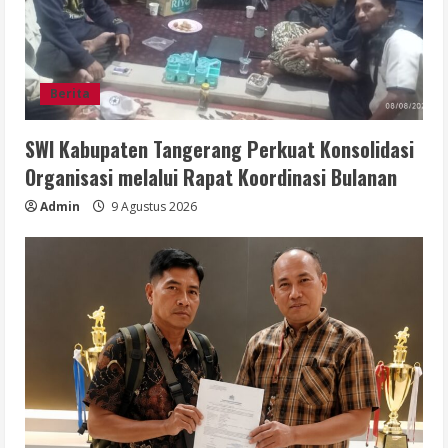
Berita
SWI Kabupaten Tangerang Perkuat Konsolidasi
Organisasi melalui Rapat Koordinasi Bulanan
Admin
9 Agustus 2026