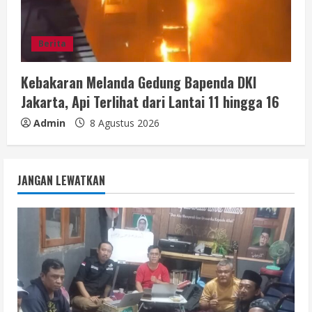
Berita
Kebakaran Melanda Gedung Bapenda DKI
Jakarta, Api Terlihat dari Lantai 11 hingga 16
Admin
8 Agustus 2026
JANGAN LEWATKAN