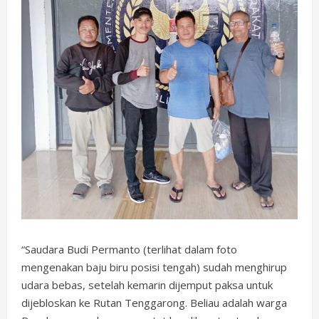
“Saudara Budi Permanto (terlihat dalam foto
mengenakan baju biru posisi tengah) sudah menghirup
udara bebas, setelah kemarin dijemput paksa untuk
dijebloskan ke Rutan Tenggarong. Beliau adalah warga