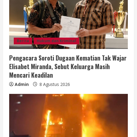
Berita
Hukum dan Kriminal
Pengacara Soroti Dugaan Kematian Tak Wajar
Elisabet Miranda, Sebut Keluarga Masih
Mencari Keadilan
Admin
8 Agustus 2026