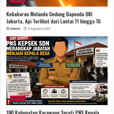
Kebakaran Melanda Gedung Bapenda DKI
Jakarta, Api Terlihat dari Lantai 11 hingga 16
Admin
8 Agustus 2026
Berita
SWI Kabupaten Karawang Soroti PNS Kepala