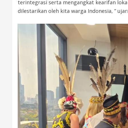
terintegrasi serta mengangkat kearifan loka
dilestarikan oleh kita warga Indonesia, ” ujar