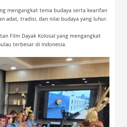
ang mengangkat tema budaya serta kearifan
 adat, tradisi, dan nilai budaya yang luhur.
atan Film Dayak Kolosal yang mengangkat
lau terbesar di Indonesia.