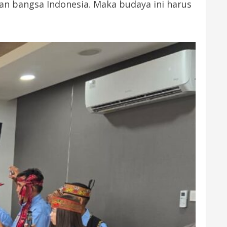
ian bangsa Indonesia. Maka budaya ini harus