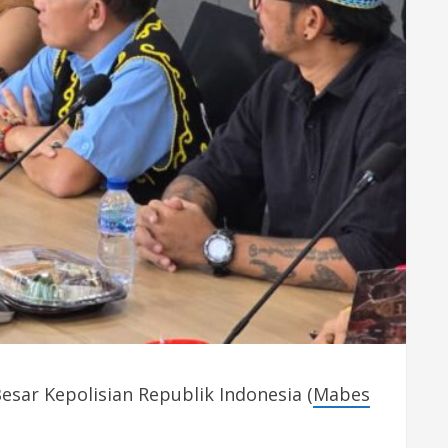
sar Kepolisian Republik Indonesia (
Mabes