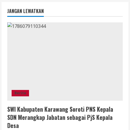
JANGAN LEWATKAN
Berita
SWI Kabupaten Karawang Soroti PNS Kepala
SDN Merangkap Jabatan sebagai PjS Kepala
Desa