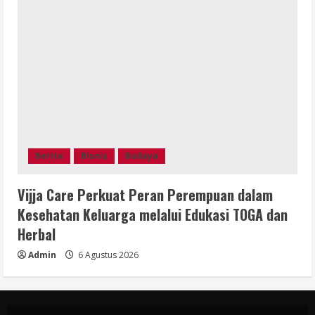
Berita
Bisnis
Budaya
Vijja Care Perkuat Peran Perempuan dalam
Kesehatan Keluarga melalui Edukasi TOGA dan
Herbal
Admin
6 Agustus 2026