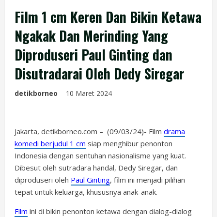
Film 1 cm Keren Dan Bikin Ketawa
Ngakak Dan Merinding Yang
Diproduseri Paul Ginting dan
Disutradarai Oleh Dedy Siregar
detikborneo
10 Maret 2024
Jakarta, detikborneo.com – (09/03/24)- Film
drama
komedi berjudul 1 cm
siap menghibur penonton
Indonesia dengan sentuhan nasionalisme yang kuat.
Dibesut oleh sutradara handal, Dedy Siregar, dan
diproduseri oleh
Paul Ginting
, film ini menjadi pilihan
tepat untuk keluarga, khususnya anak-anak.
Film
ini di bikin penonton ketawa dengan dialog-dialog