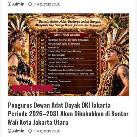
Admin
7 Agustus 2026
Berita
Budaya
Pengurus Dewan Adat Dayak DKI Jakarta
Periode 2026–2031 Akan Dikukuhkan di Kantor
Wali Kota Jakarta Utara
Admin
7 Agustus 2026