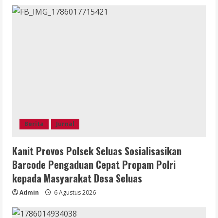
Berita
Jurnal
Kanit Provos Polsek Seluas Sosialisasikan
Barcode Pengaduan Cepat Propam Polri
kepada Masyarakat Desa Seluas
Admin
6 Agustus 2026