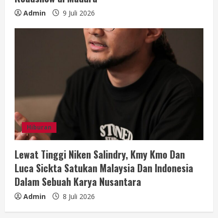
Admin
9 Juli 2026
Hiburan
Lewat Tinggi Niken Salindry, Kmy Kmo Dan
Luca Sickta Satukan Malaysia Dan Indonesia
Dalam Sebuah Karya Nusantara
Admin
8 Juli 2026