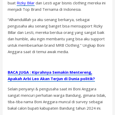
buat
Rizky Bilar
dan Lesti agar bisnis clothing mereka ini
menjadi Top Brand Ternama di Indonesia.
“Alhamdulillah ya aku senang berkarya, sebagai
pengusaha aku senang banget bisa mensupport Rizky
Billar dan Lesti, mereka berdua orang yang sangat baik
dan humble, aku ingin membantu yang bisa aku support
untuk membesarkan brand MRB Clothing.” Ungkap Boni
Anggara saat di temui awak media.
BACA JUGA : Kiprahnya Semakin Mentereng,
Apakah Arbi Leo Akan Terjun di Dunia politik?
Selain penyanyi & pengusaha saat ini Boni Anggara
sangat mencuri perhatian warga Bandung, gimana tidak,
tiba-tiba nama Boni Anggara muncul di survey sebagai
bakal calon bupati kabupaten Bandung tahun 2024 ini.