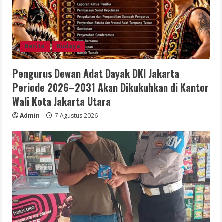
Berita
Budaya
Pengurus Dewan Adat Dayak DKI Jakarta
Periode 2026–2031 Akan Dikukuhkan di Kantor
Wali Kota Jakarta Utara
Admin
7 Agustus 2026