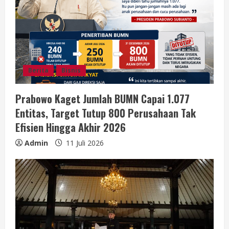
Berita
Bisnis
Prabowo Kaget Jumlah BUMN Capai 1.077
Entitas, Target Tutup 800 Perusahaan Tak
Efisien Hingga Akhir 2026
Admin
11 Juli 2026