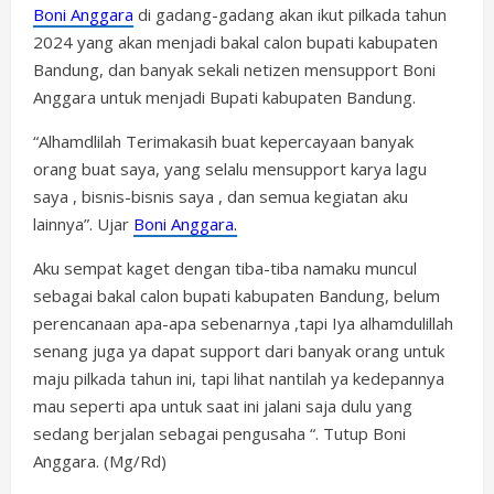
Boni Anggara
di gadang-gadang akan ikut pilkada tahun
2024 yang akan menjadi bakal calon bupati kabupaten
Bandung, dan banyak sekali netizen mensupport Boni
Anggara untuk menjadi Bupati kabupaten Bandung.
“Alhamdlilah Terimakasih buat kepercayaan banyak
orang buat saya, yang selalu mensupport karya lagu
saya , bisnis-bisnis saya , dan semua kegiatan aku
lainnya”. Ujar
Boni Anggara.
Aku sempat kaget dengan tiba-tiba namaku muncul
sebagai bakal calon bupati kabupaten Bandung, belum
perencanaan apa-apa sebenarnya ,tapi Iya alhamdulillah
senang juga ya dapat support dari banyak orang untuk
maju pilkada tahun ini, tapi lihat nantilah ya kedepannya
mau seperti apa untuk saat ini jalani saja dulu yang
sedang berjalan sebagai pengusaha “. Tutup Boni
Anggara. (Mg/Rd)