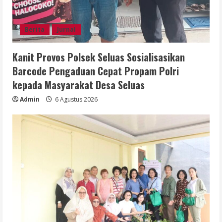
Berita
Jurnal
Kanit Provos Polsek Seluas Sosialisasikan
Barcode Pengaduan Cepat Propam Polri
kepada Masyarakat Desa Seluas
Admin
6 Agustus 2026