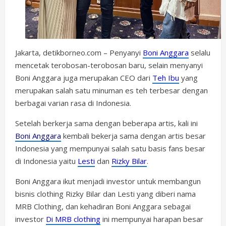
Jakarta, detikborneo.com – Penyanyi
Boni Anggara
selalu
mencetak terobosan-terobosan baru, selain menyanyi
Boni Anggara juga merupakan CEO dari
Teh Ibu
yang
merupakan salah satu minuman es teh terbesar dengan
berbagai varian rasa di Indonesia.
Setelah berkerja sama dengan beberapa artis, kali ini
Boni Anggara
kembali bekerja sama dengan artis besar
Indonesia yang mempunyai salah satu basis fans besar
di Indonesia yaitu
Lesti
dan
Rizky Bilar
.
Boni Anggara ikut menjadi investor untuk membangun
bisnis clothing Rizky Bilar dan Lesti yang diberi nama
MRB Clothing, dan kehadiran Boni Anggara sebagai
investor
Di MRB clothing
ini mempunyai harapan besar