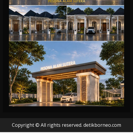
Copyright © All rights reserved. detikborneo.com