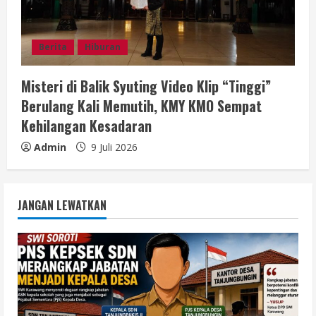
Berita
Hiburan
Misteri di Balik Syuting Video Klip “Tinggi”
Berulang Kali Memutih, KMY KMO Sempat
Kehilangan Kesadaran
Admin
9 Juli 2026
JANGAN LEWATKAN