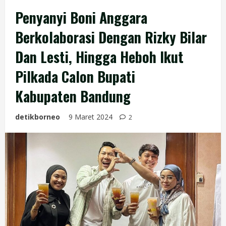
Penyanyi Boni Anggara
Berkolaborasi Dengan Rizky Bilar
Dan Lesti, Hingga Heboh Ikut
Pilkada Calon Bupati
Kabupaten Bandung
detikborneo
9 Maret 2024
2