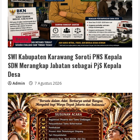
Berita
SWI Kabupaten Karawang Soroti PNS Kepala
SDN Merangkap Jabatan sebagai PjS Kepala
Desa
Admin
7 Agustus 2026