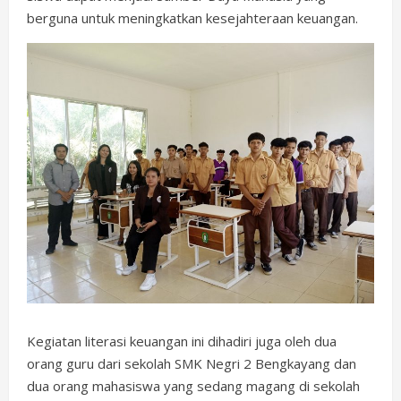
berguna untuk meningkatkan kesejahteraan keuangan.
Kegiatan literasi keuangan ini dihadiri juga oleh dua
orang guru dari sekolah SMK Negri 2 Bengkayang dan
dua orang mahasiswa yang sedang magang di sekolah