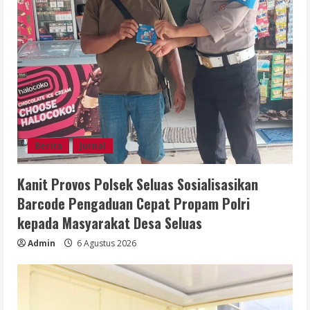
Berita
Jurnal
Kanit Provos Polsek Seluas Sosialisasikan
Barcode Pengaduan Cepat Propam Polri
kepada Masyarakat Desa Seluas
Admin
6 Agustus 2026