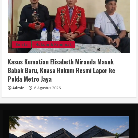
Berita
Hukum & Kriminal,
Kasus Kematian Elisabeth Miranda Masuk
Babak Baru, Kuasa Hukum Resmi Lapor ke
Polda Metro Jaya
Admin
6 Agustus 2026