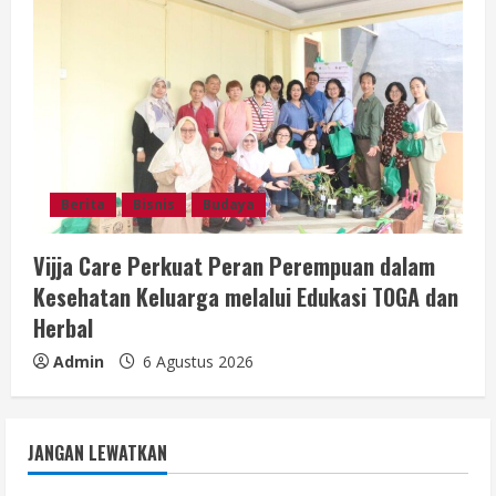
Berita
Bisnis
Budaya
Vijja Care Perkuat Peran Perempuan dalam
Kesehatan Keluarga melalui Edukasi TOGA dan
Herbal
Admin
6 Agustus 2026
JANGAN LEWATKAN