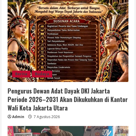
Berita
Budaya
Pengurus Dewan Adat Dayak DKI Jakarta
Periode 2026–2031 Akan Dikukuhkan di Kantor
Wali Kota Jakarta Utara
Admin
7 Agustus 2026