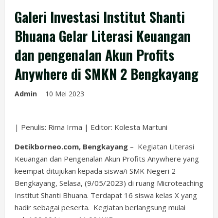
Galeri Investasi Institut Shanti
Bhuana Gelar Literasi Keuangan
dan pengenalan Akun Profits
Anywhere di SMKN 2 Bengkayang
Admin
10 Mei 2023
| Penulis: Rima Irma | Editor: Kolesta Martuni
Detikborneo.com, Bengkayang
– Kegiatan Literasi
Keuangan dan Pengenalan Akun Profits Anywhere yang
keempat ditujukan kepada siswa/i SMK Negeri 2
Bengkayang, Selasa, (9/05/2023) di ruang Microteaching
Institut Shanti Bhuana. Terdapat 16 siswa kelas X yang
hadir sebagai peserta. Kegiatan berlangsung mulai