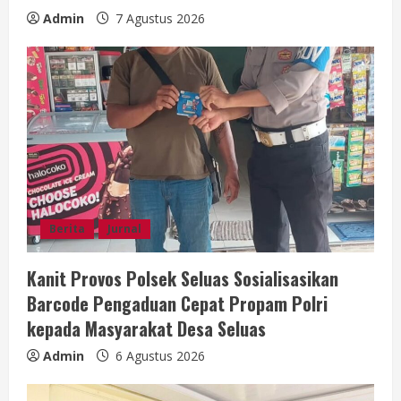
Admin
7 Agustus 2026
Berita
Jurnal
Kanit Provos Polsek Seluas Sosialisasikan
Barcode Pengaduan Cepat Propam Polri
kepada Masyarakat Desa Seluas
Admin
6 Agustus 2026