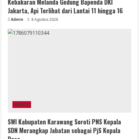
Kebakaran Melanda Gedung Bapenda DKI
Jakarta, Api Terlihat dari Lantai 11 hingga 16
Admin
8 Agustus 2026
Berita
SWI Kabupaten Karawang Soroti PNS Kepala
SDN Merangkap Jabatan sebagai PjS Kepala