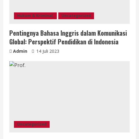
Hukum & Kriminal,
Uncategorized
Pentingnya Bahasa Inggris dalam Komunikasi
Global: Perspektif Pendidikan di Indonesia
Admin
14 Juli 2023
Uncategorized