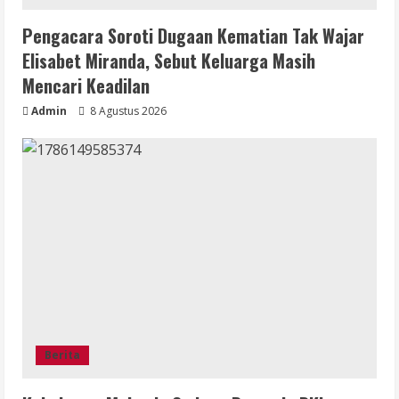
Pengacara Soroti Dugaan Kematian Tak Wajar
Elisabet Miranda, Sebut Keluarga Masih
Mencari Keadilan
Admin
8 Agustus 2026
Berita