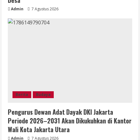
Desa
Admin
7 Agustus 2026
Berita
Budaya
Pengurus Dewan Adat Dayak DKI Jakarta
Periode 2026–2031 Akan Dikukuhkan di Kantor
Wali Kota Jakarta Utara
Admin
7 Agustus 2026