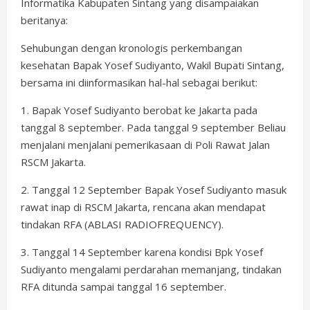
Informatika Kabupaten Sintang yang disampaiakan
beritanya:
Sehubungan dengan kronologis perkembangan
kesehatan Bapak Yosef Sudiyanto, Wakil Bupati Sintang,
bersama ini diinformasikan hal-hal sebagai berikut:
1. Bapak Yosef Sudiyanto berobat ke Jakarta pada
tanggal 8 september. Pada tanggal 9 september Beliau
menjalani menjalani pemerikasaan di Poli Rawat Jalan
RSCM Jakarta.
2. Tanggal 12 September Bapak Yosef Sudiyanto masuk
rawat inap di RSCM Jakarta, rencana akan mendapat
tindakan RFA (ABLASI RADIOFREQUENCY).
3. Tanggal 14 September karena kondisi Bpk Yosef
Sudiyanto mengalami perdarahan memanjang, tindakan
RFA ditunda sampai tanggal 16 september.