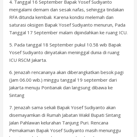
4. Tanggal 16 September Bapak Yosef Sudiyanto
mengalami demam dan sesak nafas, sehingga tindakan
RFA ditunda kembali. Karena kondisi melemah dan
saturasi oksigen Bapak Yosef Sudiyanto menurun, Pada
Tanggal 17 September malam dipindahkan ke ruang ICU.
5. Pada tanggal 18 September pukul 10.58 wib Bapak
Yosef Sudiyanto dinyatakan meninggal dunia di ruang
ICU RSCM Jakarta.
6. Jenazah rencananya akan diberangkatkan besok pagi
(Jam 06.00 wib.) minggu tanggal 19 september dari
Jakarta menuju Pontianak dan langsung dibawa ke
Sintang
7. Jenazah sama sekali Bapak Yosef Sudiyanto akan
disemayamkan di Rumah Jabatan Wakil Bupati Sintang
Jalan Pahlawan kelurahan Tanjung Puri. Rencana
Pemakaman Bapak Yosef Sudiyanto masih menunggu