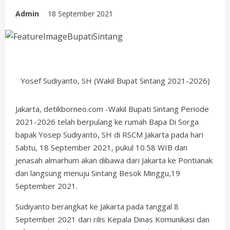
Admin
18 September 2021
Yosef Sudiyanto, SH (Wakil Bupat Sintang 2021-2026)
Jakarta, detikborneo.com -Wakil Bupati Sintang Periode
2021-2026 telah berpulang ke rumah Bapa Di Sorga
bapak Yosep Sudiyanto, SH di RSCM Jakarta pada hari
Sabtu, 18 September 2021, pukul 10.58 WIB dan
jenasah almarhum akan dibawa dari Jakarta ke Pontianak
dan langsung menuju Sintang Besok Minggu,19
September 2021.
Sudiyanto berangkat ke Jakarta pada tanggal 8
September 2021 dari rilis Kepala Dinas Komunikasi dan