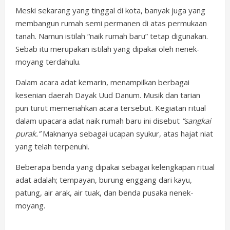
Meski sekarang yang tinggal di kota, banyak juga yang
membangun rumah semi permanen di atas permukaan
tanah. Namun istilah “naik rumah baru” tetap digunakan.
Sebab itu merupakan istilah yang dipakai oleh nenek-
moyang terdahulu.
Dalam acara adat kemarin, menampilkan berbagai
kesenian daerah Dayak Uud Danum. Musik dan tarian
pun turut memeriahkan acara tersebut. Kegiatan ritual
dalam upacara adat naik rumah baru ini disebut
“sangkai
purak.”
Maknanya sebagai ucapan syukur, atas hajat niat
yang telah terpenuhi.
Beberapa benda yang dipakai sebagai kelengkapan ritual
adat adalah; tempayan, burung enggang dari kayu,
patung, air arak, air tuak, dan benda pusaka nenek-
moyang.