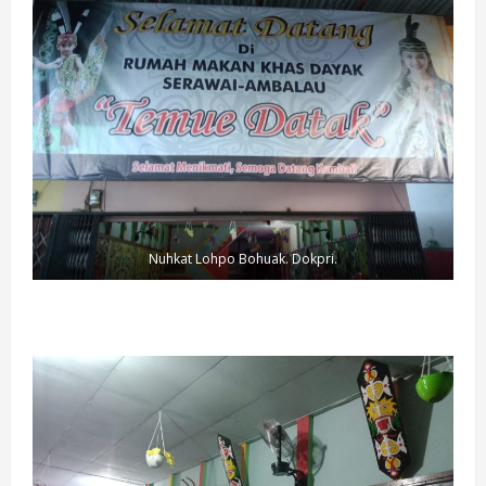
Nuhkat Lohpo Bohuak. Dokpri.