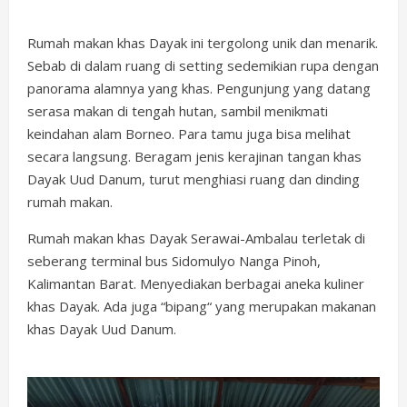
Rumah makan khas Dayak ini tergolong unik dan menarik.
Sebab di dalam ruang di setting sedemikian rupa dengan
panorama alamnya yang khas. Pengunjung yang datang
serasa makan di tengah hutan, sambil menikmati
keindahan alam Borneo. Para tamu juga bisa melihat
secara langsung. Beragam jenis kerajinan tangan khas
Dayak Uud Danum, turut menghiasi ruang dan dinding
rumah makan.
Rumah makan khas Dayak Serawai-Ambalau terletak di
seberang terminal bus Sidomulyo Nanga Pinoh,
Kalimantan Barat. Menyediakan berbagai aneka kuliner
khas Dayak. Ada juga “bipang“ yang merupakan makanan
khas Dayak Uud Danum.