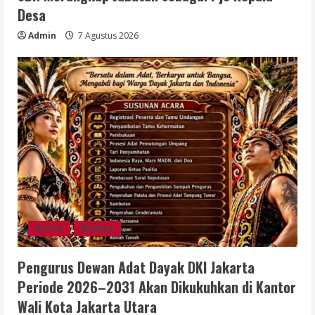
Desa
Admin
7 Agustus 2026
Berita
Budaya
Pengurus Dewan Adat Dayak DKI Jakarta
Periode 2026–2031 Akan Dikukuhkan di Kantor
Wali Kota Jakarta Utara