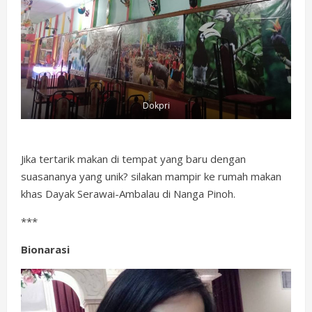
Dokpri
Jika tertarik makan di tempat yang baru dengan
suasananya yang unik? silakan mampir ke rumah makan
khas Dayak Serawai-Ambalau di Nanga Pinoh.
***
Bionarasi