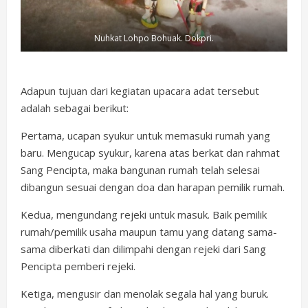
Nuhkat Lohpo Bohuak. Dokpri.
Adapun tujuan dari kegiatan upacara adat tersebut
adalah sebagai berikut:
Pertama, ucapan syukur untuk memasuki rumah yang
baru. Mengucap syukur, karena atas berkat dan rahmat
Sang Pencipta, maka bangunan rumah telah selesai
dibangun sesuai dengan doa dan harapan pemilik rumah.
Kedua, mengundang rejeki untuk masuk. Baik pemilik
rumah/pemilik usaha maupun tamu yang datang sama-
sama diberkati dan dilimpahi dengan rejeki dari Sang
Pencipta pemberi rejeki.
Ketiga, mengusir dan menolak segala hal yang buruk.