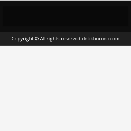
Copyright © All rights reserved. detikborneo.com