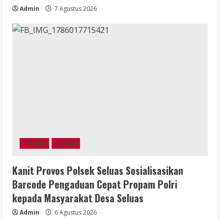
Admin
7 Agustus 2026
Berita
Jurnal
Kanit Provos Polsek Seluas Sosialisasikan
Barcode Pengaduan Cepat Propam Polri
kepada Masyarakat Desa Seluas
Admin
6 Agustus 2026