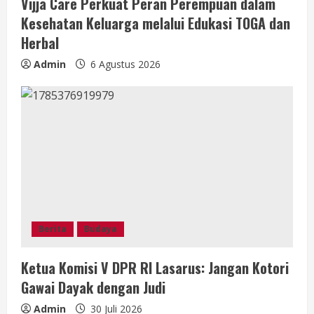
Vijja Care Perkuat Peran Perempuan dalam
Kesehatan Keluarga melalui Edukasi TOGA dan
Herbal
Admin
6 Agustus 2026
Berita
Budaya
Ketua Komisi V DPR RI Lasarus: Jangan Kotori
Gawai Dayak dengan Judi
Admin
30 Juli 2026