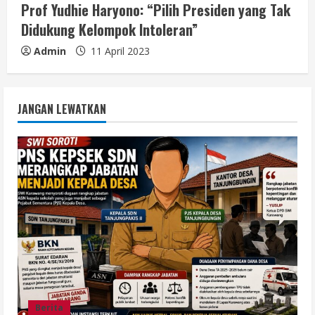
Prof Yudhie Haryono: “Pilih Presiden yang Tak
Didukung Kelompok Intoleran”
Admin
11 April 2023
JANGAN LEWATKAN
Berita