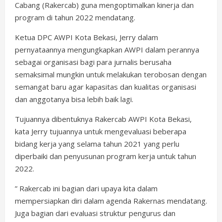
Cabang (Rakercab) guna mengoptimalkan kinerja dan
program di tahun 2022 mendatang.
Ketua DPC AWPI Kota Bekasi, Jerry dalam
pernyataannya mengungkapkan AWPI dalam perannya
sebagai organisasi bagi para jurnalis berusaha
semaksimal mungkin untuk melakukan terobosan dengan
semangat baru agar kapasitas dan kualitas organisasi
dan anggotanya bisa lebih baik lagi.
Tujuannya dibentuknya Rakercab AWPI Kota Bekasi,
kata Jerry tujuannya untuk mengevaluasi beberapa
bidang kerja yang selama tahun 2021 yang perlu
diperbaiki dan penyusunan program kerja untuk tahun
2022.
” Rakercab ini bagian dari upaya kita dalam
mempersiapkan diri dalam agenda Rakernas mendatang.
Juga bagian dari evaluasi struktur pengurus dan