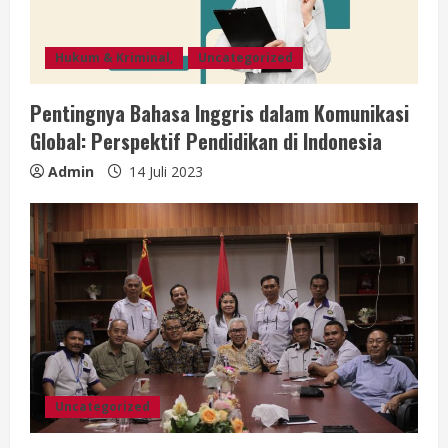
Hukum & Kriminal,
Uncategorized
Pentingnya Bahasa Inggris dalam Komunikasi
Global: Perspektif Pendidikan di Indonesia
Admin
14 Juli 2023
Uncategorized