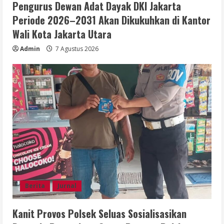
Pengurus Dewan Adat Dayak DKI Jakarta
Periode 2026–2031 Akan Dikukuhkan di Kantor
Wali Kota Jakarta Utara
Admin
7 Agustus 2026
Berita
Jurnal
Kanit Provos Polsek Seluas Sosialisasikan