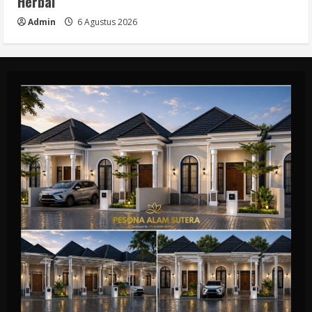
Herbal
Admin
6 Agustus 2026