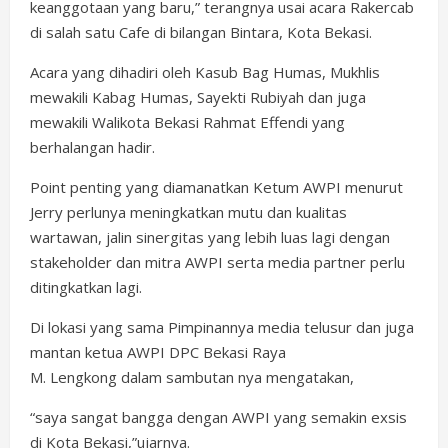
keanggotaan yang baru,” terangnya usai acara Rakercab
di salah satu Cafe di bilangan Bintara, Kota Bekasi.
Acara yang dihadiri oleh Kasub Bag Humas, Mukhlis
mewakili Kabag Humas, Sayekti Rubiyah dan juga
mewakili Walikota Bekasi Rahmat Effendi yang
berhalangan hadir.
Point penting yang diamanatkan Ketum AWPI menurut
Jerry perlunya meningkatkan mutu dan kualitas
wartawan, jalin sinergitas yang lebih luas lagi dengan
stakeholder dan mitra AWPI serta media partner perlu
ditingkatkan lagi.
Di lokasi yang sama Pimpinannya media telusur dan juga
mantan ketua AWPI DPC Bekasi Raya
M. Lengkong dalam sambutan nya mengatakan,
“saya sangat bangga dengan AWPI yang semakin exsis
di Kota Bekasi,”ujarnya.