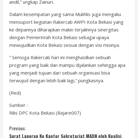
andil,” ungkap Zainuri.
Dalam kesempatan yang sama Mukhlis juga mengaku
mensuport kegiatan Rakercab AWPI Kota Bekasi yang
ke depannya diharapkan makin terjalinnya sinergitas
dengan Pemerintah Kota Bekasi sebagai upaya
mewujudkan Kota Bekasi sesuai dengan visi misinya.
” Semoga Rakercab hari ini menghasilkan sebuah
program yang baik dan mampu dijalankan sehingga apa
yang menjadi tujuan dari sebuah organisasi bisa
terwujud dengan lebih baik lagi,” pungkasnya.
(Red)
Sumber :
Rilis DPC Kota Bekasi (Bajare007)
C
Previous:
Surat Laporan Ke Kantor Sekretariat MADN oleh Koalisi