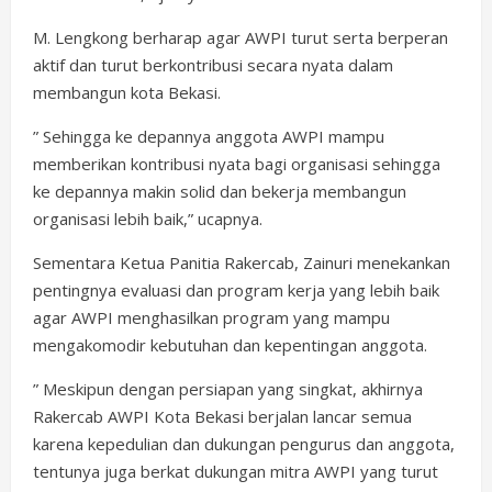
M. Lengkong berharap agar AWPI turut serta berperan
aktif dan turut berkontribusi secara nyata dalam
membangun kota Bekasi.
” Sehingga ke depannya anggota AWPI mampu
memberikan kontribusi nyata bagi organisasi sehingga
ke depannya makin solid dan bekerja membangun
organisasi lebih baik,” ucapnya.
Sementara Ketua Panitia Rakercab, Zainuri menekankan
pentingnya evaluasi dan program kerja yang lebih baik
agar AWPI menghasilkan program yang mampu
mengakomodir kebutuhan dan kepentingan anggota.
” Meskipun dengan persiapan yang singkat, akhirnya
Rakercab AWPI Kota Bekasi berjalan lancar semua
karena kepedulian dan dukungan pengurus dan anggota,
tentunya juga berkat dukungan mitra AWPI yang turut