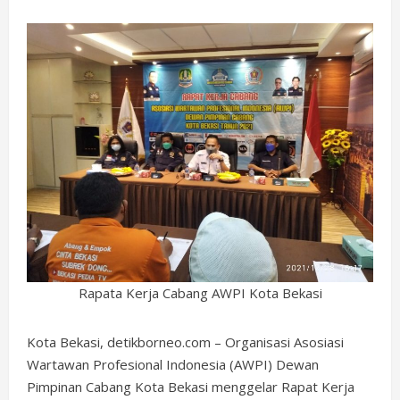
Rapata Kerja Cabang AWPI Kota Bekasi
Kota Bekasi, detikborneo.com – Organisasi Asosiasi
Wartawan Profesional Indonesia (AWPI) Dewan
Pimpinan Cabang Kota Bekasi menggelar Rapat Kerja