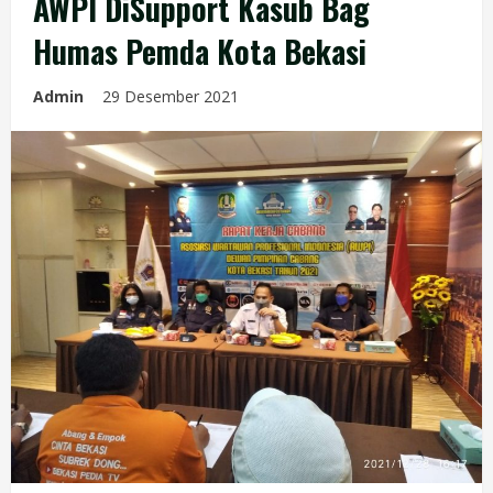
AWPI DiSupport Kasub Bag
Humas Pemda Kota Bekasi
Admin
29 Desember 2021