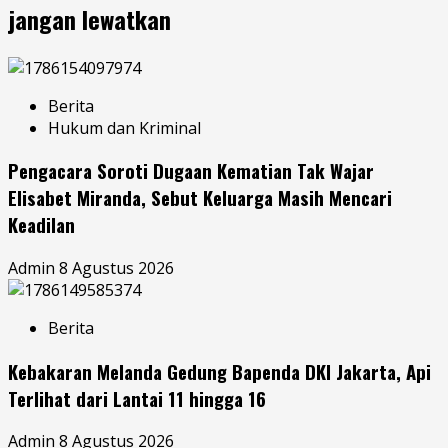
jangan lewatkan
Berita
Hukum dan Kriminal
Pengacara Soroti Dugaan Kematian Tak Wajar
Elisabet Miranda, Sebut Keluarga Masih Mencari
Keadilan
Admin
8 Agustus 2026
Berita
Kebakaran Melanda Gedung Bapenda DKI Jakarta, Api
Terlihat dari Lantai 11 hingga 16
Admin
8 Agustus 2026