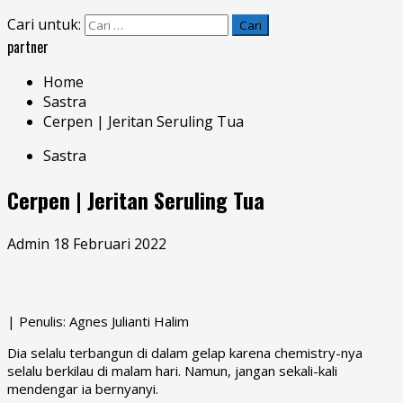
Cari untuk:
partner
Home
Sastra
Cerpen | Jeritan Seruling Tua
Sastra
Cerpen | Jeritan Seruling Tua
Admin
18 Februari 2022
| Penulis: Agnes Julianti Halim
Dia selalu terbangun di dalam gelap karena chemistry-nya
selalu berkilau di malam hari. Namun, jangan sekali-kali
mendengar ia bernyanyi.