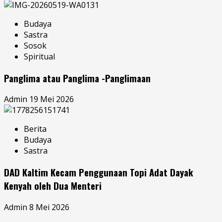
Budaya
Sastra
Sosok
Spiritual
Panglima atau Panglima -Panglimaan
Admin
19 Mei 2026
Berita
Budaya
Sastra
DAD Kaltim Kecam Penggunaan Topi Adat Dayak
Kenyah oleh Dua Menteri
Admin
8 Mei 2026