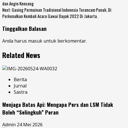
dan Angin Kencang
Next:
Gasing Permainan Tradisional Indonesia Terancam Punah, Di
Perkenalkan Kembali Acara Gawai Dayak 2022 Di Jakarta.
Tinggalkan Balasan
Anda harus
masuk
untuk berkomentar.
Related News
Berita
Jurnal
Sastra
Menjaga Batas Api: Mengapa Pers dan LSM Tidak
Boleh “Selingkuh” Peran
Admin
24 Mei 2026