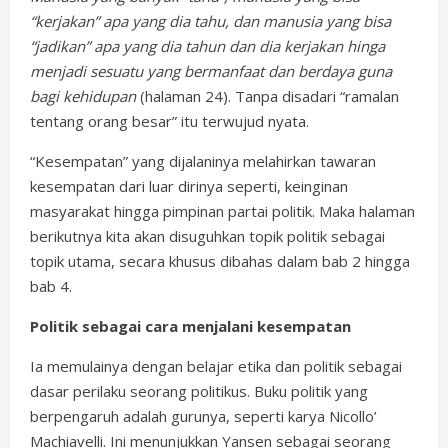
“kerjakan” apa yang dia tahu, dan manusia yang bisa
“jadikan” apa yang dia tahun dan dia kerjakan hinga
menjadi sesuatu yang bermanfaat dan berdaya guna
bagi kehidupan
(halaman 24). Tanpa disadari “ramalan
tentang orang besar” itu terwujud nyata.
“Kesempatan” yang dijalaninya melahirkan tawaran
kesempatan dari luar dirinya seperti, keinginan
masyarakat hingga pimpinan partai politik. Maka halaman
berikutnya kita akan disuguhkan topik politik sebagai
topik utama, secara khusus dibahas dalam bab 2 hingga
bab 4.
Politik sebagai cara menjalani kesempatan
Ia memulainya dengan belajar etika dan politik sebagai
dasar perilaku seorang politikus. Buku politik yang
berpengaruh adalah gurunya, seperti karya Nicollo’
Machiavelli. Ini menunjukkan Yansen sebagai seorang