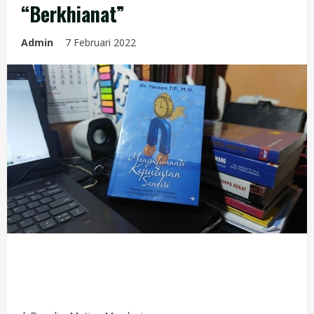
“Berkhianat”
Admin
7 Februari 2022