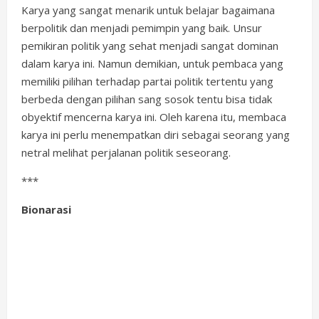
Karya yang sangat menarik untuk belajar bagaimana
berpolitik dan menjadi pemimpin yang baik. Unsur
pemikiran politik yang sehat menjadi sangat dominan
dalam karya ini. Namun demikian, untuk pembaca yang
memiliki pilihan terhadap partai politik tertentu yang
berbeda dengan pilihan sang sosok tentu bisa tidak
obyektif mencerna karya ini. Oleh karena itu, membaca
karya ini perlu menempatkan diri sebagai seorang yang
netral melihat perjalanan politik seseorang.
***
Bionarasi