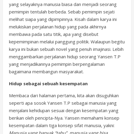
yang selayaknya manusia biasa dan menjadi seorang
pemimpin tentulah berbeda. Sebab pemimpin sejati
melihat siapa yang dipimpinnya. Kisah dalam karya ini
melukiskan perjalanan hidup yang pada akhirnya
membawa pada satu titik, apa yang disebut
kepemimpinan melalui panggung politik. Walaupun begitu
karya ini bukan sebuah novel yang penuh imajinasi. Lebih
menggambarkan perjalanan hidup seorang Yansen T.P
yang menjadikannya pemimpin berpengalaman
bagaimana membangun masyarakat.
Hidup sebagai sebuah kesempatan
Membaca dari halaman pertama, kita akan disuguhkan
seperti apa sosok Yansen T.P sebagai manusia yang
menjalani kehidupan sesuai dengan kesempatan yang
berikan oleh pencipta-Nya. Yansen memahami konsep
kesempatan dalam tiga konsep sifat manusia, yakni:
Manusia yang banyak “tahu”, manusia yang bisa