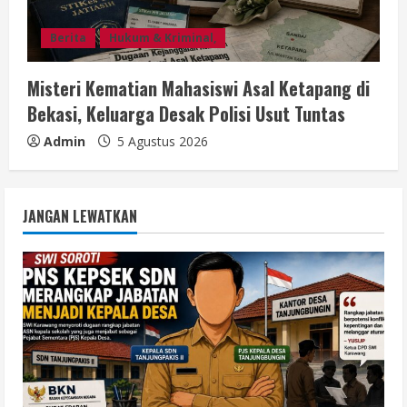
Berita
Hukum & Kriminal,
Misteri Kematian Mahasiswi Asal Ketapang di
Bekasi, Keluarga Desak Polisi Usut Tuntas
Admin
5 Agustus 2026
JANGAN LEWATKAN