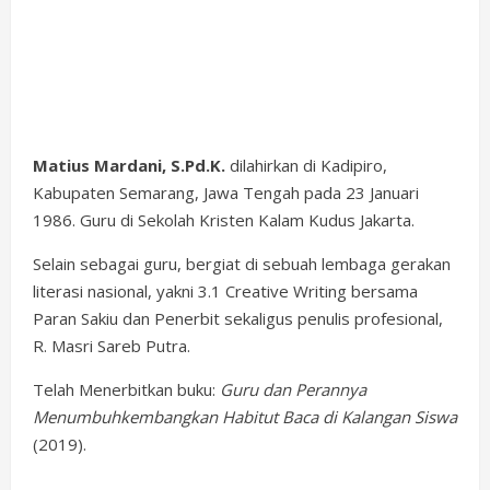
Matius Mardani, S.Pd.K.
dilahirkan di Kadipiro,
Kabupaten Semarang, Jawa Tengah pada 23 Januari
1986. Guru di Sekolah Kristen Kalam Kudus Jakarta.
Selain sebagai guru, bergiat di sebuah lembaga gerakan
literasi nasional, yakni 3.1 Creative Writing bersama
Paran Sakiu dan Penerbit sekaligus penulis profesional,
R. Masri Sareb Putra.
Telah Menerbitkan buku:
Guru dan Perannya
Menumbuhkembangkan Habitut Baca di Kalangan Siswa
(2019).