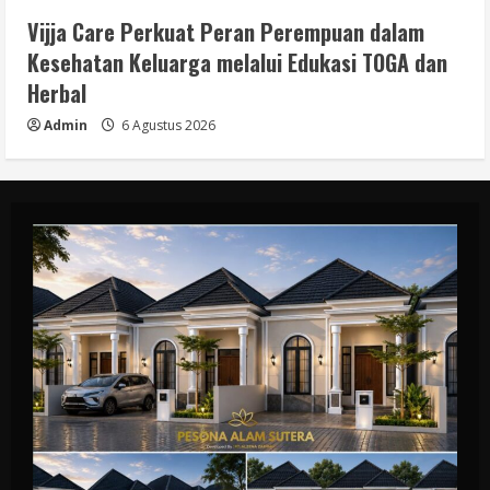
Vijja Care Perkuat Peran Perempuan dalam
Kesehatan Keluarga melalui Edukasi TOGA dan
Herbal
Admin
6 Agustus 2026