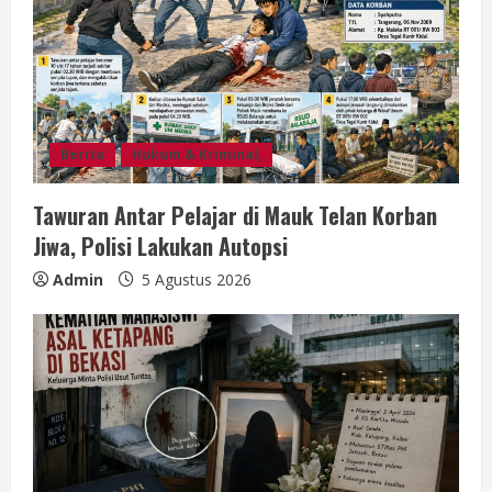
Berita
Hukum & Kriminal,
Tawuran Antar Pelajar di Mauk Telan Korban
Jiwa, Polisi Lakukan Autopsi
Admin
5 Agustus 2026