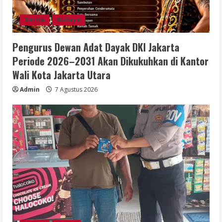
Berita
Budaya
Pengurus Dewan Adat Dayak DKI Jakarta
Periode 2026–2031 Akan Dikukuhkan di Kantor
Wali Kota Jakarta Utara
Admin
7 Agustus 2026