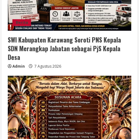
Berita
SWI Kabupaten Karawang Soroti PNS Kepala
SDN Merangkap Jabatan sebagai PjS Kepala
Desa
Admin
7 Agustus 2026