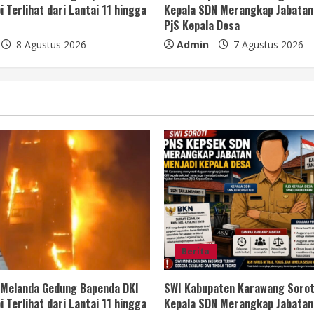
i Terlihat dari Lantai 11 hingga
Kepala SDN Merangkap Jabatan
PjS Kepala Desa
8 Agustus 2026
Admin
7 Agustus 2026
Berita
 Melanda Gedung Bapenda DKI
SWI Kabupaten Karawang Sorot
i Terlihat dari Lantai 11 hingga
Kepala SDN Merangkap Jabatan