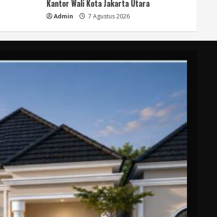
Kantor Wali Kota Jakarta Utara
Admin
7 Agustus 2026