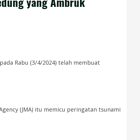
Gedung yang Ambruk
pada Rabu (3/4/2024) telah membuat
Agency (JMA) itu memicu peringatan tsunami