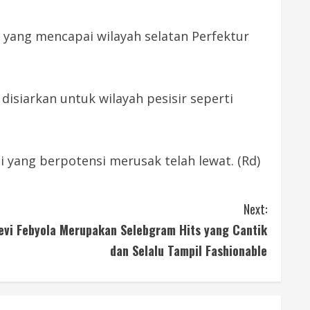
l yang mencapai wilayah selatan Perfektur
isiarkan untuk wilayah pesisir seperti
 yang berpotensi merusak telah lewat. (Rd)
Next:
evi Febyola Merupakan Selebgram Hits yang Cantik
dan Selalu Tampil Fashionable