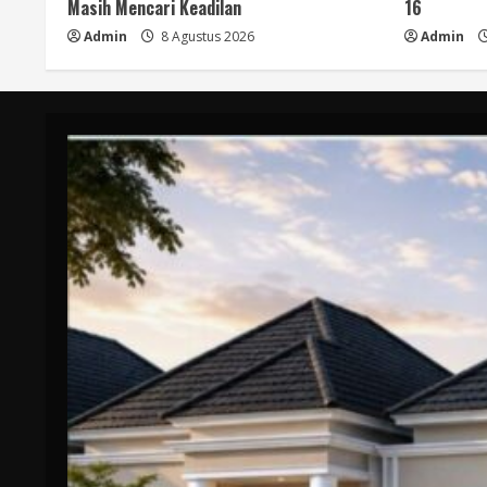
Masih Mencari Keadilan
16
Admin
8 Agustus 2026
Admin