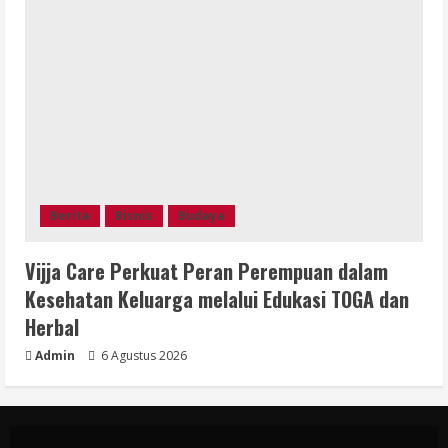
Berita
Bisnis
Budaya
Vijja Care Perkuat Peran Perempuan dalam
Kesehatan Keluarga melalui Edukasi TOGA dan
Herbal
Admin
6 Agustus 2026