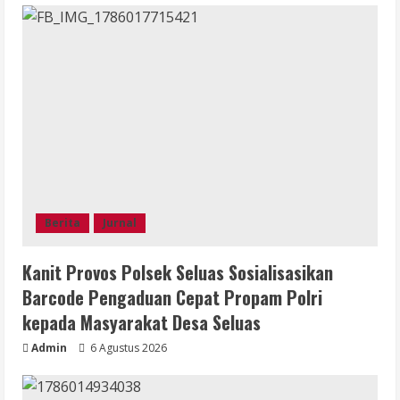
Berita
Jurnal
Kanit Provos Polsek Seluas Sosialisasikan
Barcode Pengaduan Cepat Propam Polri
kepada Masyarakat Desa Seluas
Admin
6 Agustus 2026