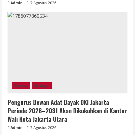
Admin
7 Agustus 2026
Berita
Budaya
Pengurus Dewan Adat Dayak DKI Jakarta
Periode 2026–2031 Akan Dikukuhkan di Kantor
Wali Kota Jakarta Utara
Admin
7 Agustus 2026