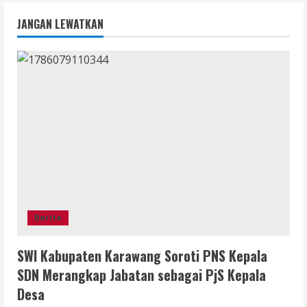
JANGAN LEWATKAN
Berita
SWI Kabupaten Karawang Soroti PNS Kepala
SDN Merangkap Jabatan sebagai PjS Kepala
Desa