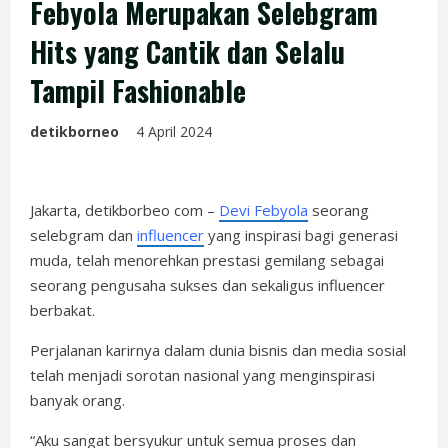
Febyola Merupakan Selebgram
Hits yang Cantik dan Selalu
Tampil Fashionable
detikborneo
4 April 2024
Jakarta, detikborbeo com –
Devi Febyola
seorang
selebgram dan
influencer
yang inspirasi bagi generasi
muda, telah menorehkan prestasi gemilang sebagai
seorang pengusaha sukses dan sekaligus influencer
berbakat.
Perjalanan karirnya dalam dunia bisnis dan media sosial
telah menjadi sorotan nasional yang menginspirasi
banyak orang.
“Aku sangat bersyukur untuk semua proses dan