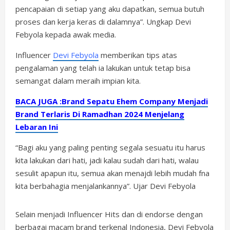
pencapaian di setiap yang aku dapatkan, semua butuh
proses dan kerja keras di dalamnya”. Ungkap Devi
Febyola kepada awak media.
Influencer
Devi Febyola
memberikan tips atas
pengalaman yang telah ia lakukan untuk tetap bisa
semangat dalam meraih impian kita.
BACA JUGA :Brand Sepatu Ehem Company Menjadi
Brand Terlaris Di Ramadhan 2024 Menjelang
Lebaran Ini
“Bagi aku yang paling penting segala sesuatu itu harus
kita lakukan dari hati, jadi kalau sudah dari hati, walau
sesulit apapun itu, semua akan menajdi lebih mudah fna
kita berbahagia menjalankannya”. Ujar Devi Febyola
Selain menjadi Influencer Hits dan di endorse dengan
berbagai macam brand terkenal Indonesia, Devi Febyola