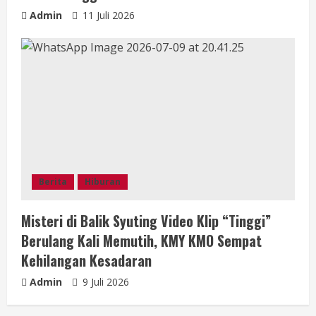
Admin
11 Juli 2026
Berita
Hiburan
Misteri di Balik Syuting Video Klip “Tinggi”
Berulang Kali Memutih, KMY KMO Sempat
Kehilangan Kesadaran
Admin
9 Juli 2026