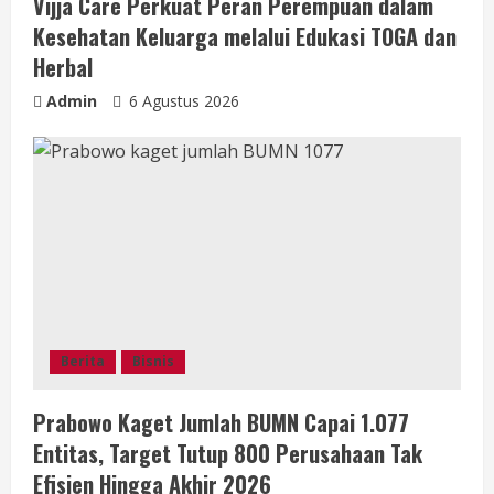
Vijja Care Perkuat Peran Perempuan dalam
Kesehatan Keluarga melalui Edukasi TOGA dan
Herbal
Admin
6 Agustus 2026
Berita
Bisnis
Prabowo Kaget Jumlah BUMN Capai 1.077
Entitas, Target Tutup 800 Perusahaan Tak
Efisien Hingga Akhir 2026