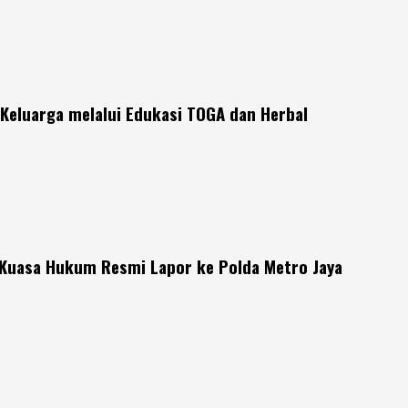
Keluarga melalui Edukasi TOGA dan Herbal
 Kuasa Hukum Resmi Lapor ke Polda Metro Jaya