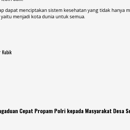
arap dapat menciptakan sistem kesehatan yang tidak hanya 
 yaitu menjadi kota dunia untuk semua.
 Kubik
engaduan Cepat Propam Polri kepada Masyarakat Desa S