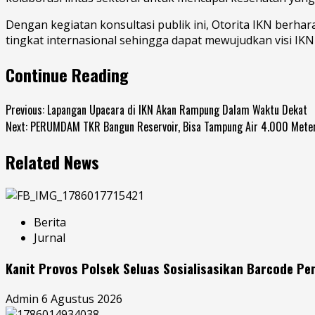
Dengan kegiatan konsultasi publik ini, Otorita IKN berh
tingkat internasional sehingga dapat mewujudkan visi IKN
Continue Reading
Previous:
Lapangan Upacara di IKN Akan Rampung Dalam Waktu Dekat
Next:
PERUMDAM TKR Bangun Reservoir, Bisa Tampung Air 4.000 Meter
Related News
Berita
Jurnal
Kanit Provos Polsek Seluas Sosialisasikan Barcode P
Admin
6 Agustus 2026