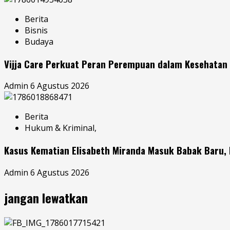
Berita
Bisnis
Budaya
Vijja Care Perkuat Peran Perempuan dalam Kesehatan 
Admin
6 Agustus 2026
Berita
Hukum & Kriminal,
Kasus Kematian Elisabeth Miranda Masuk Babak Baru,
Admin
6 Agustus 2026
jangan lewatkan