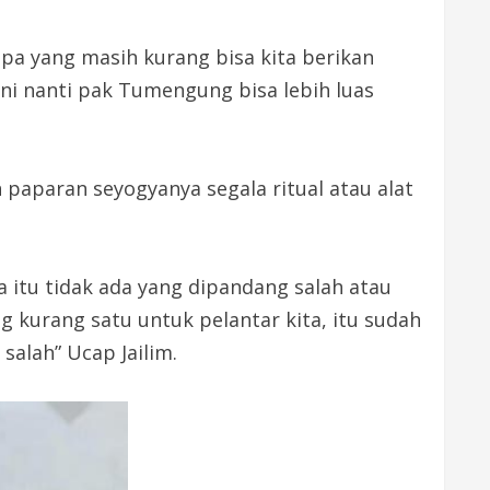
apa yang masih kurang bisa kita berikan
ini nanti pak Tumengung bisa lebih luas
aparan seyogyanya segala ritual atau alat
ga itu tidak ada yang dipandang salah atau
ng kurang satu untuk pelantar kita, itu sudah
salah” Ucap Jailim.