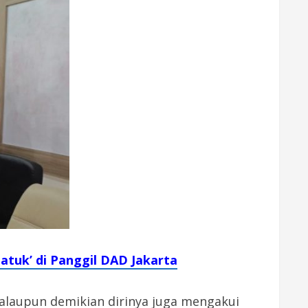
Datuk’ di Panggil DAD Jakarta
alaupun demikian dirinya juga mengakui