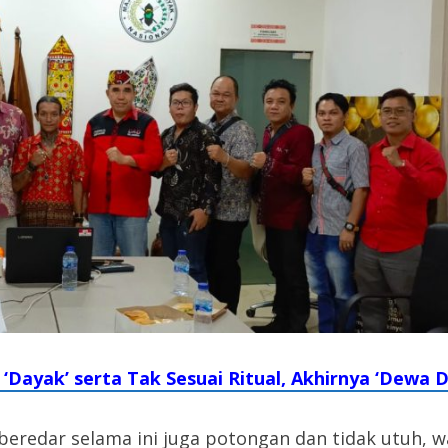
 ‘Dayak’ serta Tak Sesuai Ritual, Akhirnya ‘Dewa 
eredar selama ini juga potongan dan tidak utuh, w