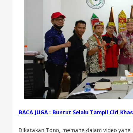
BACA JUGA : Buntut Selalu Tampil Ciri Khas
Dikatakan Tono, memang dalam video yang b