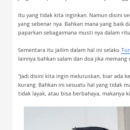
Itu yang tidak kita inginkan. Namun disini 
yang sebenar nya. Bahkan mana yang baik da
paparkan sebagaimana musti nya dalam ritu
Sementara itu Jailim dalam hal ini selaku
Tu
lainnya bahkan salam dan doa jika memang 
“Jadi disini kita ingin meluruskan, biar ada
kurang. Bahkan ini sesuatu hal yang tidak ma
tidak layak, atau bisa berbahaya, makanya ki