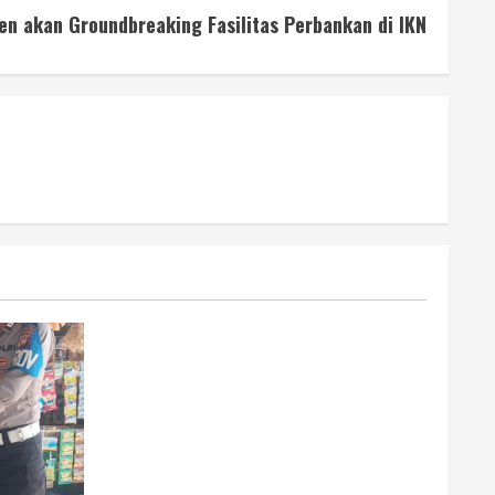
en akan Groundbreaking Fasilitas Perbankan di IKN