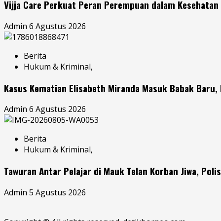
Vijja Care Perkuat Peran Perempuan dalam Kesehatan 
Admin
6 Agustus 2026
Berita
Hukum & Kriminal,
Kasus Kematian Elisabeth Miranda Masuk Babak Baru,
Admin
6 Agustus 2026
Berita
Hukum & Kriminal,
Tawuran Antar Pelajar di Mauk Telan Korban Jiwa, Poli
Admin
5 Agustus 2026