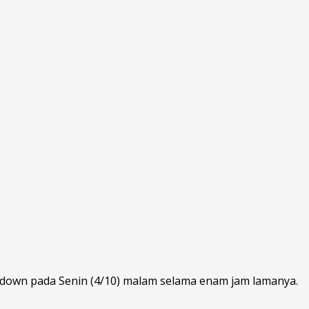
 down pada Senin (4/10) malam selama enam jam lamanya.