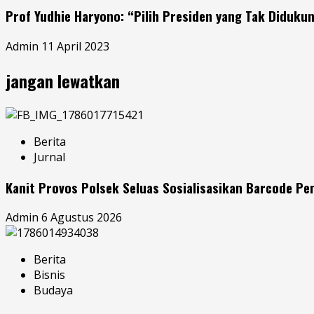
Prof Yudhie Haryono: “Pilih Presiden yang Tak Diduku
Admin
11 April 2023
jangan lewatkan
Berita
Jurnal
Kanit Provos Polsek Seluas Sosialisasikan Barcode P
Admin
6 Agustus 2026
Berita
Bisnis
Budaya