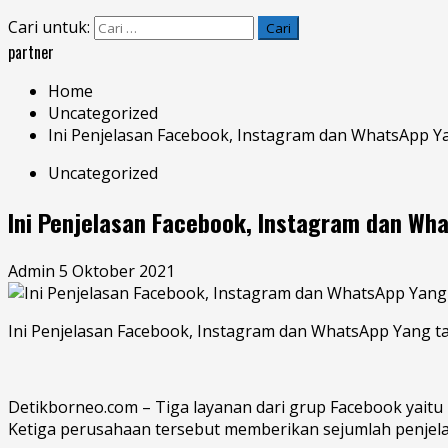
Cari untuk:
partner
Home
Uncategorized
Ini Penjelasan Facebook, Instagram dan WhatsApp Ya
Uncategorized
Ini Penjelasan Facebook, Instagram dan Wha
Admin
5 Oktober 2021
Ini Penjelasan Facebook, Instagram dan WhatsApp Yang ta
Detikborneo.com – Tiga layanan dari grup Facebook yait
Ketiga perusahaan tersebut memberikan sejumlah penjelasa