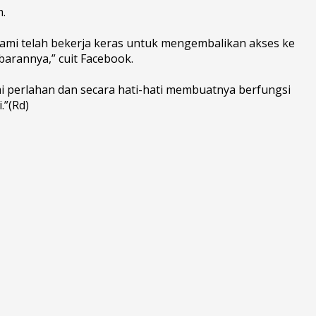
.
Kami telah bekerja keras untuk mengembalikan akses ke
arannya,” cuit Facebook.
 perlahan dan secara hati-hati membuatnya berfungsi
.”(Rd)