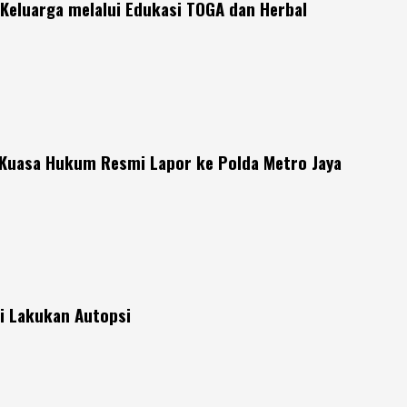
Keluarga melalui Edukasi TOGA dan Herbal
 Kuasa Hukum Resmi Lapor ke Polda Metro Jaya
si Lakukan Autopsi