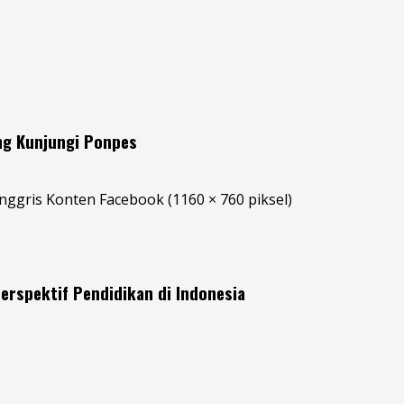
ng Kunjungi Ponpes
erspektif Pendidikan di Indonesia