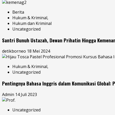
Berita
Hukum & Kriminal,
Hukum dan Kriminal
Uncategorized
Santri Bunuh Ustazah, Dewan Prihatin Hingga Kemena
detikborneo
18 Mei 2024
Hukum & Kriminal,
Uncategorized
Pentingnya Bahasa Inggris dalam Komunikasi Global: P
Admin
14 Juli 2023
Uncategorized