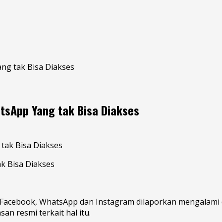
ng tak Bisa Diakses
tsApp Yang tak Bisa Diakses
k Bisa Diakses
u Facebook, WhatsApp dan Instagram dilaporkan mengalami
n resmi terkait hal itu.