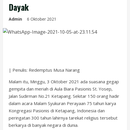
Dayak
Admin
6 Oktober 2021
| Penulis: Redemptus Musa Narang
Malam itu, Minggu, 3 Oktober 2021 ada suasana gegap
gempita dan meriah di Aula Biara Pasionis St. Yosep,
Jalan Sudirman No.21 Ketapang. Sekitar 150 orang hadir
dalam acara Malam Syukuran Perayaan 75 tahun karya
Kongregasi Pasionis di Ketapang, Indonesia dan
peringatan 300 tahun lahirnya tarekat religius tersebut
berkarya di banyak negara di dunia.