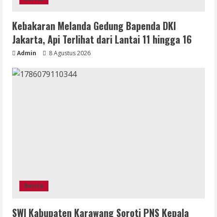
Kebakaran Melanda Gedung Bapenda DKI
Jakarta, Api Terlihat dari Lantai 11 hingga 16
Admin
8 Agustus 2026
Berita
SWI Kabupaten Karawang Soroti PNS Kepala