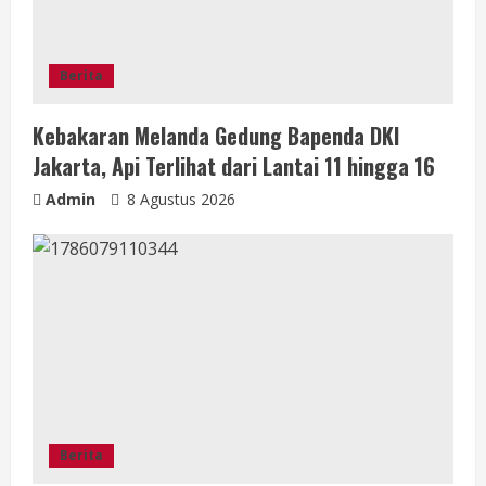
Berita
Kebakaran Melanda Gedung Bapenda DKI
Jakarta, Api Terlihat dari Lantai 11 hingga 16
Admin
8 Agustus 2026
Berita