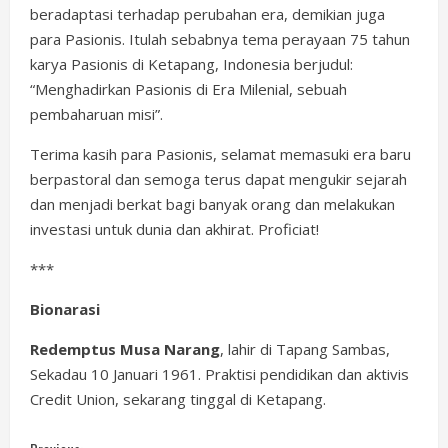
beradaptasi terhadap perubahan era, demikian juga
para Pasionis. Itulah sebabnya tema perayaan 75 tahun
karya Pasionis di Ketapang, Indonesia berjudul:
“Menghadirkan Pasionis di Era Milenial, sebuah
pembaharuan misi”.
Terima kasih para Pasionis, selamat memasuki era baru
berpastoral dan semoga terus dapat mengukir sejarah
dan menjadi berkat bagi banyak orang dan melakukan
investasi untuk dunia dan akhirat. Proficiat!
***
Bionarasi
Redemptus Musa Narang
, lahir di Tapang Sambas,
Sekadau 10 Januari 1961. Praktisi pendidikan dan aktivis
Credit Union, sekarang tinggal di Ketapang.