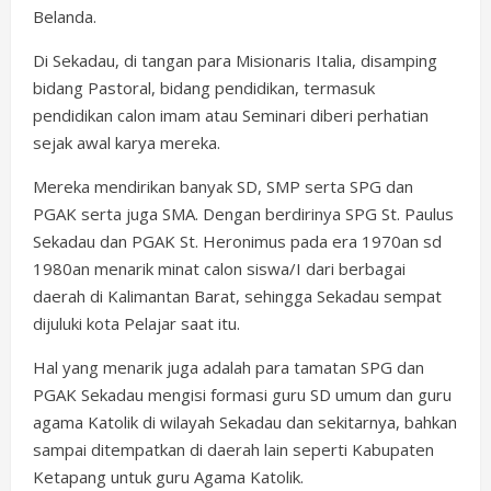
Belanda.
Di Sekadau, di tangan para Misionaris Italia, disamping
bidang Pastoral, bidang pendidikan, termasuk
pendidikan calon imam atau Seminari diberi perhatian
sejak awal karya mereka.
Mereka mendirikan banyak SD, SMP serta SPG dan
PGAK serta juga SMA. Dengan berdirinya SPG St. Paulus
Sekadau dan PGAK St. Heronimus pada era 1970an sd
1980an menarik minat calon siswa/I dari berbagai
daerah di Kalimantan Barat, sehingga Sekadau sempat
dijuluki kota Pelajar saat itu.
Hal yang menarik juga adalah para tamatan SPG dan
PGAK Sekadau mengisi formasi guru SD umum dan guru
agama Katolik di wilayah Sekadau dan sekitarnya, bahkan
sampai ditempatkan di daerah lain seperti Kabupaten
Ketapang untuk guru Agama Katolik.