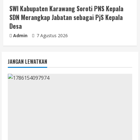
SWI Kabupaten Karawang Soroti PNS Kepala
SDN Merangkap Jabatan sebagai PjS Kepala
Desa
Admin
7 Agustus 2026
JANGAN LEWATKAN