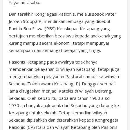
Yayasan Usaba.
Dan terakhir Kongregasi Pasionis, melalui sosok Pater
Jeroen Stoop,CP, mendirikan lembaga yang disebut
Panitia Bea Siswa (PBS) Keuskupan Ketapang yang
bertujuan memberikan beasiswa kepada anak-anak yang
kurang mampu secara ekonomi, tetapi mempunyai
kemampuan dan semangat belajar yang tinggi.
Pasionis Ketapang pada awalnya tidak hanya
memberikan pelayanan di wilayah Ketapang, tetapi juga
mengembangkan pelayanan Pastoral sampai ke wilayah
Sekadau. Tokoh awam Ketapang, PJ. Denggol sempat
lama ditugaskan menjadi Katekis di wilayah Belitang,
Sekadau. Oleh sebab itu, pada era tahun 1960 a sd.
1970 an banyak anak-anak dari Sekadau yang datang ke
Ketapang untuk sekolah. Tetapi kemudian wilayah
Sekadau dipisahkan dan diserahkan kepada Kongregasi
Pasionis (CP) Italia dan wilayah Ketapang oleh Pasionis