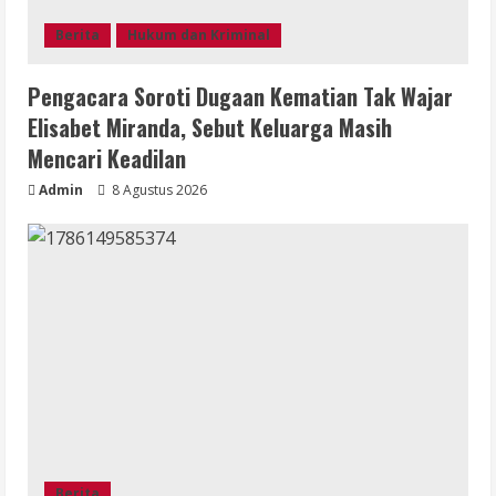
Berita
Hukum dan Kriminal
Pengacara Soroti Dugaan Kematian Tak Wajar
Elisabet Miranda, Sebut Keluarga Masih
Mencari Keadilan
Admin
8 Agustus 2026
Berita