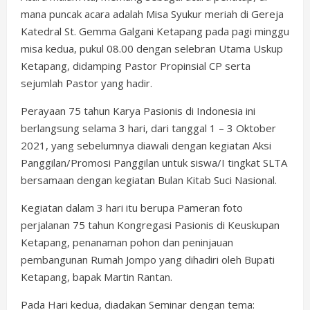
mana puncak acara adalah Misa Syukur meriah di Gereja
Katedral St. Gemma Galgani Ketapang pada pagi minggu
misa kedua, pukul 08.00 dengan selebran Utama Uskup
Ketapang, didamping Pastor Propinsial CP serta
sejumlah Pastor yang hadir.
Perayaan 75 tahun Karya Pasionis di Indonesia ini
berlangsung selama 3 hari, dari tanggal 1 – 3 Oktober
2021, yang sebelumnya diawali dengan kegiatan Aksi
Panggilan/Promosi Panggilan untuk siswa/I tingkat SLTA
bersamaan dengan kegiatan Bulan Kitab Suci Nasional.
Kegiatan dalam 3 hari itu berupa Pameran foto
perjalanan 75 tahun Kongregasi Pasionis di Keuskupan
Ketapang, penanaman pohon dan peninjauan
pembangunan Rumah Jompo yang dihadiri oleh Bupati
Ketapang, bapak Martin Rantan.
Pada Hari kedua, diadakan Seminar dengan tema: