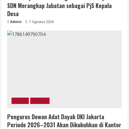
SDN Merangkap Jabatan sebagai PjS Kepala
Desa
Admin
7 Agustus 2026
Berita
Budaya
Pengurus Dewan Adat Dayak DKI Jakarta
Periode 2026–2031 Akan Dikukuhkan di Kantor