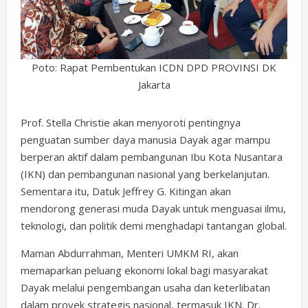
Poto: Rapat Pembentukan ICDN DPD PROVINSI DK
Jakarta
Prof. Stella Christie akan menyoroti pentingnya
penguatan sumber daya manusia Dayak agar mampu
berperan aktif dalam pembangunan Ibu Kota Nusantara
(IKN) dan pembangunan nasional yang berkelanjutan.
Sementara itu, Datuk Jeffrey G. Kitingan akan
mendorong generasi muda Dayak untuk menguasai ilmu,
teknologi, dan politik demi menghadapi tantangan global.
Maman Abdurrahman, Menteri UMKM RI, akan
memaparkan peluang ekonomi lokal bagi masyarakat
Dayak melalui pengembangan usaha dan keterlibatan
dalam proyek strategis nasional, termasuk IKN. Dr.