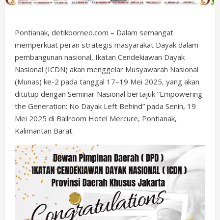
Pontianak, detikborneo.com – Dalam semangat
memperkuat peran strategis masyarakat Dayak dalam
pembangunan nasional, Ikatan Cendekiawan Dayak
Nasional (ICDN) akan menggelar Musyawarah Nasional
(Munas) ke-2 pada tanggal 17–19 Mei 2025, yang akan
ditutup dengan Seminar Nasional bertajuk “Empowering
the Generation: No Dayak Left Behind” pada Senin, 19
Mei 2025 di Ballroom Hotel Mercure, Pontianak,
Kalimantan Barat.