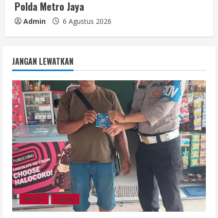
Polda Metro Jaya
Admin
6 Agustus 2026
JANGAN LEWATKAN
Berita
Jurnal