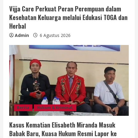
Vijja Care Perkuat Peran Perempuan dalam
Kesehatan Keluarga melalui Edukasi TOGA dan
Herbal
Admin
6 Agustus 2026
Berita
Hukum & Kriminal,
Kasus Kematian Elisabeth Miranda Masuk
Babak Baru, Kuasa Hukum Resmi Lapor ke