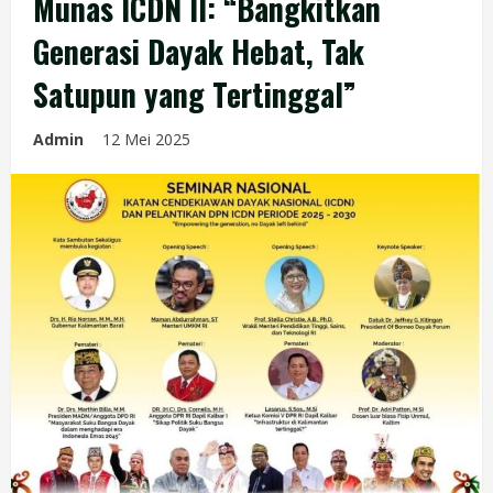
Munas ICDN II: “Bangkitkan
Generasi Dayak Hebat, Tak
Satupun yang Tertinggal”
Admin
12 Mei 2025