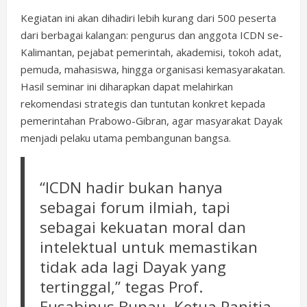
Kegiatan ini akan dihadiri lebih kurang dari 500 peserta
dari berbagai kalangan: pengurus dan anggota ICDN se-
Kalimantan, pejabat pemerintah, akademisi, tokoh adat,
pemuda, mahasiswa, hingga organisasi kemasyarakatan.
Hasil seminar ini diharapkan dapat melahirkan
rekomendasi strategis dan tuntutan konkret kepada
pemerintahan Prabowo-Gibran, agar masyarakat Dayak
menjadi pelaku utama pembangunan bangsa.
“ICDN hadir bukan hanya
sebagai forum ilmiah, tapi
sebagai kekuatan moral dan
intelektual untuk memastikan
tidak ada lagi Dayak yang
tertinggal,” tegas Prof.
Eusabinus Bunau, Ketua Panitia