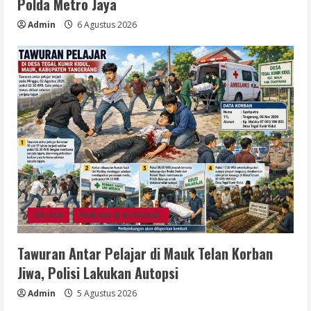
Polda Metro Jaya
Admin
6 Agustus 2026
Berita
Hukum & Kriminal,
Tawuran Antar Pelajar di Mauk Telan Korban
Jiwa, Polisi Lakukan Autopsi
Admin
5 Agustus 2026