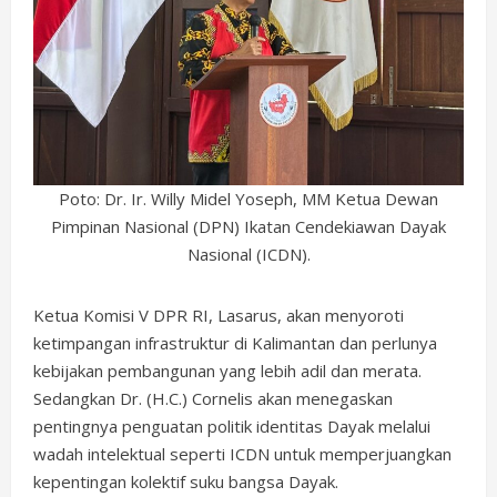
Poto: Dr. Ir. Willy Midel Yoseph, MM Ketua Dewan
Pimpinan Nasional (DPN) Ikatan Cendekiawan Dayak
Nasional (ICDN).
Ketua Komisi V DPR RI, Lasarus, akan menyoroti
ketimpangan infrastruktur di Kalimantan dan perlunya
kebijakan pembangunan yang lebih adil dan merata.
Sedangkan Dr. (H.C.) Cornelis akan menegaskan
pentingnya penguatan politik identitas Dayak melalui
wadah intelektual seperti ICDN untuk memperjuangkan
kepentingan kolektif suku bangsa Dayak.