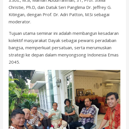
Christie, Ph.D, dan Datuk Seri Panglima Dr. Jeffrey G.
Kitingan, dengan Prof. Dr. Adri Patton, M.Si sebagai
moderator.
Tujuan utama seminar ini adalah membangun kesadaran
kolektif masyarakat Dayak sebagai pewaris peradaban
bangsa, memperkuat persatuan, serta merumuskan
strategi ke depan dalam menyongsong Indonesia Emas
2045.