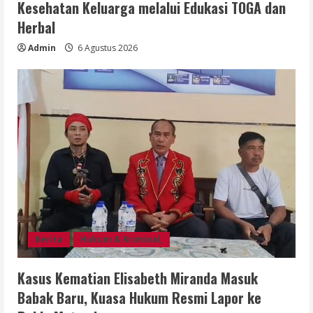
Kesehatan Keluarga melalui Edukasi TOGA dan
Herbal
Admin
6 Agustus 2026
Berita
Hukum & Kriminal,
Kasus Kematian Elisabeth Miranda Masuk
Babak Baru, Kuasa Hukum Resmi Lapor ke