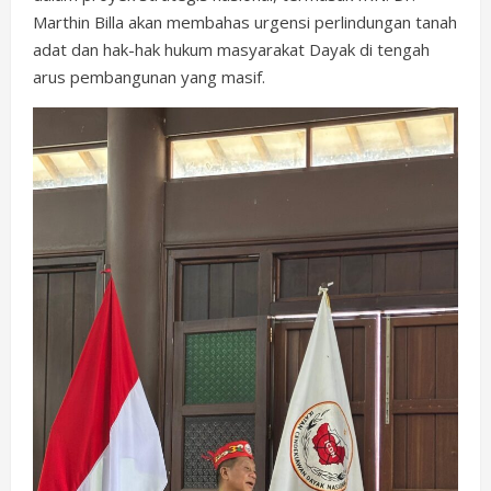
Marthin Billa akan membahas urgensi perlindungan tanah
adat dan hak-hak hukum masyarakat Dayak di tengah
arus pembangunan yang masif.